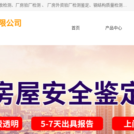
深圳市住建工程检测有限公司 提供：房屋承重检测 、厂房验收检测、厂房验厂检测 、 厂房外资验厂检测鉴定、钢结构质量检测、建筑工程质量检测、厂房楼面承重检测、钢结构厂房质量安全检测、钢结构厂房承重检测、房屋补办房产证检测、结构加固工程的施工及上门、东莞厂房客户验厂检测等服务。
限公司
首页
产品中心