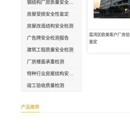
钢结构厂房质量安全检测
房屋受损安全性鉴定
房屋改造结构安全检测
荔湾区欧美客户厂房验
广告牌安全检测报告
鉴定
建筑工程质量安全检测
厂房楼面承重检测
特种行业房屋结构安全检测报告
竣工验收质量检测
钢结构厂房承重检测
产品推荐
屋面光伏荷载安全性检测
房屋补办房产证检测