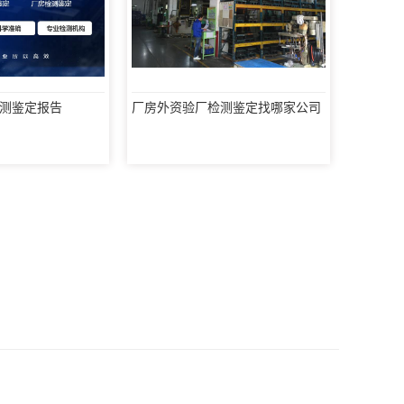
测鉴定报告
厂房外资验厂检测鉴定找哪家公司