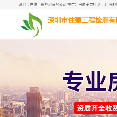
深圳市住建工程检测有