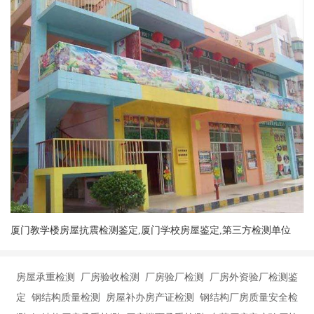
厦门教学楼房屋抗震检测鉴定,厦门学校房屋鉴定,第三方检测单位
房屋承重检测 厂房验收检测 厂房验厂检测 厂房外资验厂检测鉴
定 钢结构质量检测 房屋补办房产证检测 钢结构厂房质量安全检