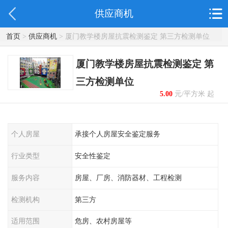
供应商机
首页
>
供应商机
> 厦门教学楼房屋抗震检测鉴定 第三方检测单位
厦门教学楼房屋抗震检测鉴定 第
三方检测单位
5.00
元/平方米 起
个人房屋
承接个人房屋安全鉴定服务
行业类型
安全性鉴定
服务内容
房屋、厂房、消防器材、工程检测
检测机构
第三方
适用范围
危房、农村房屋等