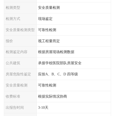
检测类型
安全质量检测
检测方式
现场鉴定
安全质量检测类型
可靠性检测
报价
视工程量而定
检测鉴定内容
根据房屋现场检测数据
公共建筑
承接学校医院部队房屋安全
房屋危险性鉴定
应按A、B、C、D 四等级
安全质量检测
可靠性检测
收费标准
根据实际情况协商
出报告时间
3-10天