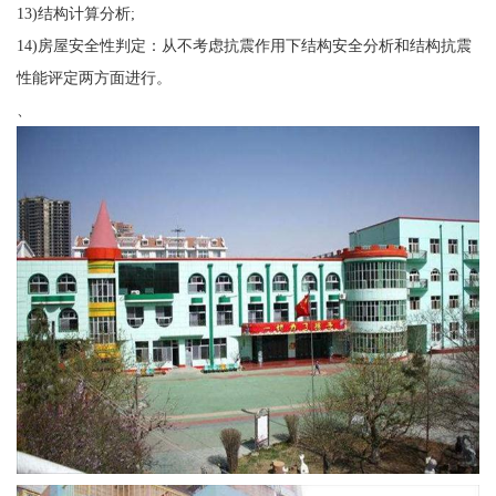
13)结构计算分析;
14)房屋安全性判定：从不考虑抗震作用下结构安全分析和结构抗震
性能评定两方面进行。
、