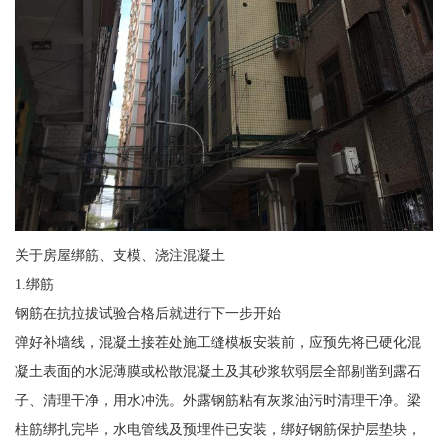
关于房屋绑筋、支模、浇注混凝土
1.绑筋
钢筋在抗拉拔试验合格后就进行下一步开始
弹好补墙线，混凝土接茬处施工缝模板安装前，应预先将已硬化混
凝土表面的水泥薄膜或松散混凝土及其砂浆软弱层全部剔凿到露石
子、清理干净，用水冲洗。外露钢筋粘有灰浆油污时清理干净。梁
柱筋绑扎完毕，水电管线及预埋件已安装，绑好钢筋保护层垫块，