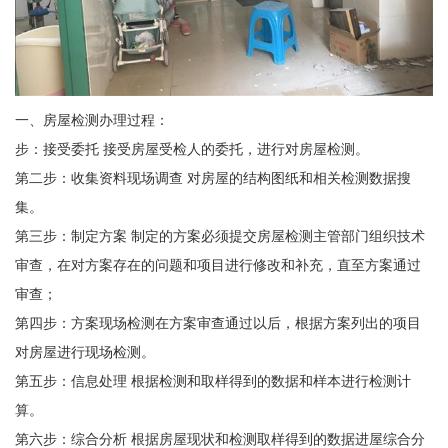
一、房屋检测办理过程：
步：接受委托 接受房屋受检人的委托，进行对房屋检测。
第二步：收集资料现场调查 对房屋的结构图纸和相关检测数据搜
集。
第三步：制定方案 制定的方案必须提交房屋检测主管部门组织技术
审查，在对方案存在的问题和项目进行修改和补充，直至方案通过
审查；
第四步：方案现场检测在方案审查通过以后，根据方案列出的项目
对房屋进行现场检测。
第五步：信息处理 根据检测和取样得到的数据和样本进行检测计
算。
第六步：综合分析 根据房屋现状和检测取样得到的数据进屋综合分