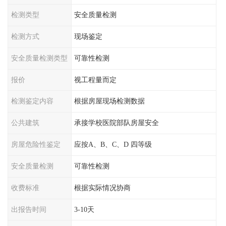
检测类型
安全质量检测
检测方式
现场鉴定
安全质量检测类型
可靠性检测
报价
视工程量而定
检测鉴定内容
根据房屋现场检测数据
公共建筑
承接学校医院部队房屋安全
房屋危险性鉴定
应按A、B、C、D 四等级
安全质量检测
可靠性检测
收费标准
根据实际情况协商
出报告时间
3-10天