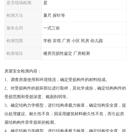
是否现场检测
是
检测方法
量尺 探针等
服务合同
一式三份
检测范围
学校 宾馆 厂房 小区 民房 幼儿园
检测项目
楼房完损性鉴定 厂房检测
房屋安全检测内容：
1、调查房屋使用和环境情况，确定受损构件的材料组成。
2、对受损构件的损坏部位进行取样，其化学成份，确定结构构件的
受损范围和受损深度、截面削弱等。
3、确定结构力学模型，进行结构承载力验算，确定结构安全度，提
出处理建议。耐久性不良：因采用建筑材料耐久性不良，而引起房
屋结构构件异常损坏的检测。
4、确定结构力学模型，进行结构承载力验算，确定结构安全度，提