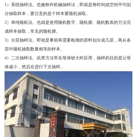
1）系统抽样法。也被称作机械抽样法，即就是将时间或空间平均划
分抽取样本，要注意的是个样本要随机抽取。
2）单纯随机法。也就是使用随机数字、随机掷、随机数表的方法完
成样本抽取，常见的随机掷。
3）分层抽样法。即就是事前将需要检测的原料划分成几层，再从各
层中随机抽取数量相等的样本。
4）二次抽样法。此类方法常在母体较大时应用，抽样的目的是让母
体减小，然后在进行下次抽样。