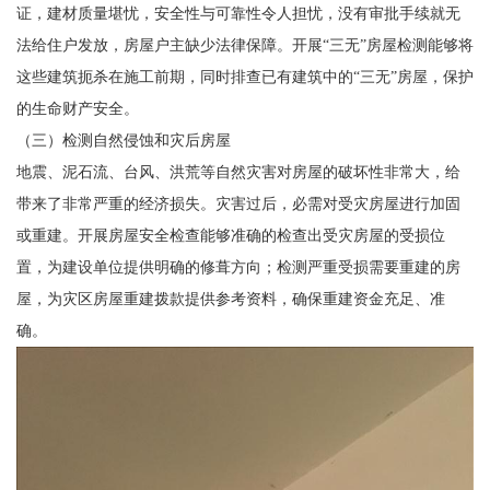
证，建材质量堪忧，安全性与可靠性令人担忧，没有审批手续就无
法给住户发放，房屋户主缺少法律保障。开展“三无”房屋检测能够将
这些建筑扼杀在施工前期，同时排查已有建筑中的“三无”房屋，保护
的生命财产安全。
（三）检测自然侵蚀和灾后房屋
地震、泥石流、台风、洪荒等自然灾害对房屋的破坏性非常大，给
带来了非常严重的经济损失。灾害过后，必需对受灾房屋进行加固
或重建。开展房屋安全检查能够准确的检查出受灾房屋的受损位
置，为建设单位提供明确的修葺方向；检测严重受损需要重建的房
屋，为灾区房屋重建拨款提供参考资料，确保重建资金充足、准
确。