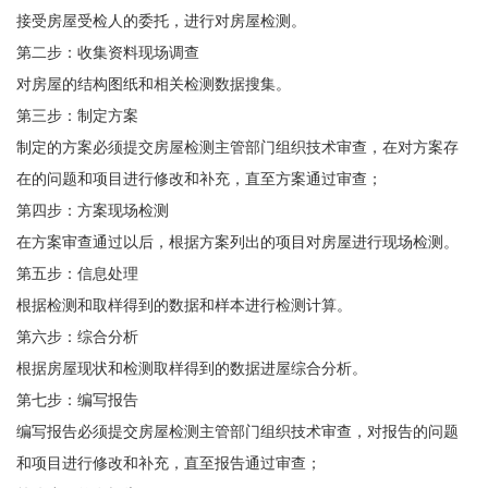
接受房屋受检人的委托，进行对房屋检测。
第二步：收集资料现场调查
对房屋的结构图纸和相关检测数据搜集。
第三步：制定方案
制定的方案必须提交房屋检测主管部门组织技术审查，在对方案存
在的问题和项目进行修改和补充，直至方案通过审查；
第四步：方案现场检测
在方案审查通过以后，根据方案列出的项目对房屋进行现场检测。
第五步：信息处理
根据检测和取样得到的数据和样本进行检测计算。
第六步：综合分析
根据房屋现状和检测取样得到的数据进屋综合分析。
第七步：编写报告
编写报告必须提交房屋检测主管部门组织技术审查，对报告的问题
和项目进行修改和补充，直至报告通过审查；