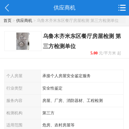
供应商机
首页
>
供应商机
> 乌鲁木齐米东区餐厅房屋检测 第三方检测单位
乌鲁木齐米东区餐厅房屋检测 第
三方检测单位
5.00
元/平方米 起
个人房屋
承接个人房屋安全鉴定服务
行业类型
安全性鉴定
服务内容
房屋、厂房、消防器材、工程检测
检测机构
第三方
适用范围
危房、农村房屋等