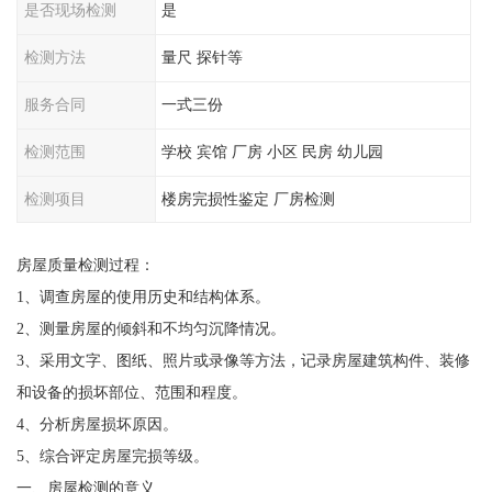
是否现场检测
是
检测方法
量尺 探针等
服务合同
一式三份
检测范围
学校 宾馆 厂房 小区 民房 幼儿园
检测项目
楼房完损性鉴定 厂房检测
房屋质量检测过程：
1、调查房屋的使用历史和结构体系。
2、测量房屋的倾斜和不均匀沉降情况。
3、采用文字、图纸、照片或录像等方法，记录房屋建筑构件、装修
和设备的损坏部位、范围和程度。
4、分析房屋损坏原因。
5、综合评定房屋完损等级。
一、房屋检测的意义