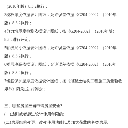
（2010年版）8.3.2执行；
3楼板厚度依据设计图纸，允许误差依据《G204-2002》（2010年
版）8.3.2执行；
4剪力墙厚度检测依据设计图纸，按《G204-2002》（2010年版）
8.3.2进行评定。
5轴线尺寸依据设计图纸，允许误差依据《G204-2002》（2010年
版）8.3.2执行，
6楼层净高依据设计图纸，允许误差依据《G204-2002》（2010年
版）8.3.2执行，
7钢筋保护层厚度依据设计图纸，按《混凝土结构工程施工质量验收
规范》附录E进行评定；
三、哪些房屋应当申请房屋安全?
(一)达到或者超过设计使用年限的;
(二)房屋结构变更、改变使用功能以及加大荷载的各类房屋;