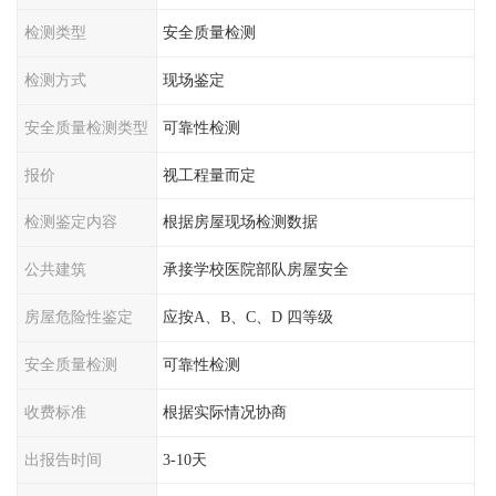
检测类型
安全质量检测
检测方式
现场鉴定
安全质量检测类型
可靠性检测
报价
视工程量而定
检测鉴定内容
根据房屋现场检测数据
公共建筑
承接学校医院部队房屋安全
房屋危险性鉴定
应按A、B、C、D 四等级
安全质量检测
可靠性检测
收费标准
根据实际情况协商
出报告时间
3-10天