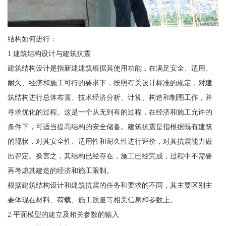
结构如何进行：
1 建筑结构设计与建筑抗震
建筑结构设计是指新建建筑根据其使用功能，在满足安全、适用、
耐久、经济和施工可行的要求下，按照有关设计标准的规定，对建
筑结构进行总体布置、技术经济分析、计算、构造和制图工作，并
寻求优化的过程。这是一个从无到有的过程，在经济和施工允许的
条件下，可适当提高结构的安全储备。建筑抗震是指根据既有建筑
的现状，对其安全性、适用性和耐久性进行评价，对其抗震能力做
出评定。换言之，其结构已经存在，施工已经完成，过程中不需要
再考虑其建造的经济和施工限制。
根据建筑结构设计和建筑抗震的任务和要求的不同，其主要区别主
要体现在材料、荷载、施工质量等相关信息和参数上。
2 平面模型的建立及相关参数的输入