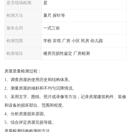
是否现场检测
是
检测方法
量尺 探针等
服务合同
一式三份
检测范围
学校 宾馆 厂房 小区 民房 幼儿园
检测项目
楼房完损性鉴定 厂房检测
房屋质量检测过程：
1、调查房屋的使用历史和结构体系。
2、测量房屋的倾斜和不均匀沉降情况。
3、采用文字、图纸、照片或录像等方法，记录房屋建筑构件、装修
和设备的损坏部位、范围和程度。
4、分析房屋损坏原因。
5、综合评定房屋完损等级。
房屋检测结构检测的方法