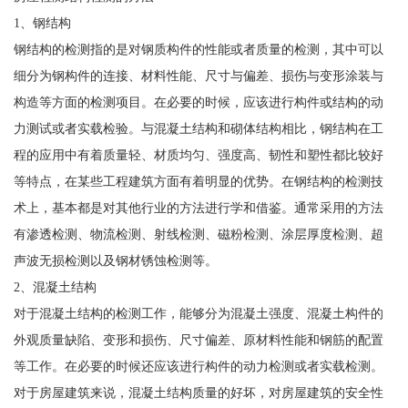
1、钢结构
钢结构的检测指的是对钢质构件的性能或者质量的检测，其中可以
细分为钢构件的连接、材料性能、尺寸与偏差、损伤与变形涂装与
构造等方面的检测项目。在必要的时候，应该进行构件或结构的动
力测试或者实载检验。与混凝土结构和砌体结构相比，钢结构在工
程的应用中有着质量轻、材质均匀、强度高、韧性和塑性都比较好
等特点，在某些工程建筑方面有着明显的优势。在钢结构的检测技
术上，基本都是对其他行业的方法进行学和借鉴。通常采用的方法
有渗透检测、物流检测、射线检测、磁粉检测、涂层厚度检测、超
声波无损检测以及钢材锈蚀检测等。
2、混凝土结构
对于混凝土结构的检测工作，能够分为混凝土强度、混凝土构件的
外观质量缺陷、变形和损伤、尺寸偏差、原材料性能和钢筋的配置
等工作。在必要的时候还应该进行构件的动力检测或者实载检测。
对于房屋建筑来说，混凝土结构质量的好坏，对房屋建筑的安全性