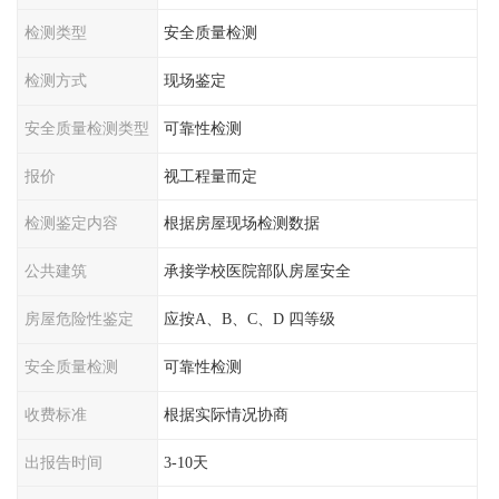
检测类型
安全质量检测
检测方式
现场鉴定
安全质量检测类型
可靠性检测
报价
视工程量而定
检测鉴定内容
根据房屋现场检测数据
公共建筑
承接学校医院部队房屋安全
房屋危险性鉴定
应按A、B、C、D 四等级
安全质量检测
可靠性检测
收费标准
根据实际情况协商
出报告时间
3-10天