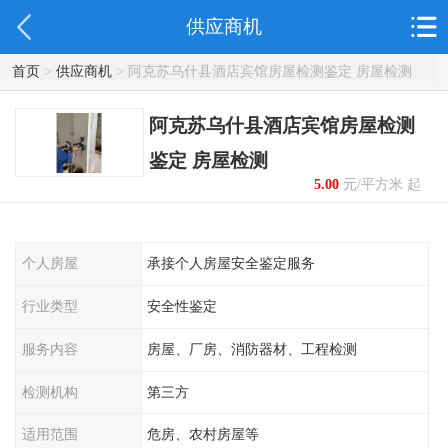
供应商机
首页
>
供应商机
> 阿克苏乌什县酒店宾馆房屋检测鉴定 房屋检测
阿克苏乌什县酒店宾馆房屋检测
鉴定 房屋检测
5.00
元/平方米 起
个人房屋
承接个人房屋安全鉴定服务
行业类型
安全性鉴定
服务内容
房屋、厂房、消防器材、工程检测
检测机构
第三方
适用范围
危房、农村房屋等