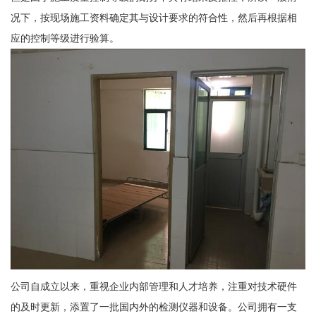
况下，按现场施工资料确定其与设计要求的符合性，然后再根据相
应的控制等级进行验算。
公司自成立以来，重视企业内部管理和人才培养，注重对技术硬件
的及时更新，添置了一批国内外的检测仪器和设备。公司拥有一支