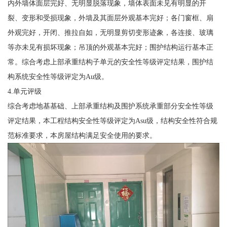
内外墙体面层完好、无明显脱落现象，墙体表面未见有明显的开
裂、变形和受损现象，外墙及其面层外观基本完好；各门窗框、扇
外观完好，开闭、推拉自如，无明显剪切变形迹象，各连接、玻璃
等亦未见有损坏现象；吊顶的外观基本完好；围护结构运行基本正
常。综合考虑上部承重结构子单元的安全性等级评定结果，围护结
构系统安全性等级评定为Au级。
4.单元评级
综合考虑地基基础、上部承重结构及围护系统承重部分安全性等级
评定结果，本工程结构安全性等级评定为Asu级，结构安全性符合规
范标准要求，本房屋结构满足安全使用的要求。