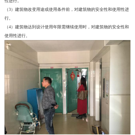
性进行。
（3）建筑物改变用途或使用条件前，对建筑物的安全性和使用性进
行。
（4）建筑物达到设计使用年限需继续使用时，对建筑物的安全性和
使用性进行。