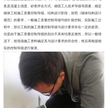
浆及混凝土强度、砂浆拌合方式、砌筑工人技术等级等因素，砌定
砌体工程施工质量控制等级。结构设计阶段，按照《砌体结构设计
规范》的要求，一般施工质量控制等级均按B 级控制。实际施工过
程中，部分工程的施工质量控制等级与设计要求存在一定的差异。
但是由于施工质量控制等级的划分不具有结果反推性，所以一般情
况下，按现场施工资料确定其与设计要求的符合性，然后再根据相
应的控制等级进行验算。