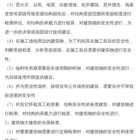
（3）受火灾、台风、地震、白蚁侵蚀、化学腐蚀、意外撞击、地基
变形等原因导致房屋结构损伤后，对结构受损范围和受损程度进行
检测评估、对结构的承载力进行核算、对建筑物的安全性进行，为
进一步的决策或加固设计提供建议。
（4）在施工场地周边的建筑物，为了判别其在施工前后的安全性、
判断受损程度、分析受损原因，在施工前后需要对建筑物进行安全
性。
（5）临时性房屋需要延长使用期的时候，对建筑物的安全性进行，
为后续使用年限提供建议。
（6）作为营业性场所、旅馆业等公共场所的建筑，需要在许可审批
前进屋的安全性
（7）对其它怀疑其工程质量、结构安全性的各类建筑，对建筑物进
行检测、对结构的承载力进行核算、对建筑物的安全性进行。
1）建筑物大修前的全面检查。
（2）对重要建筑物需要进行定期检查时，对建筑物的安全性和使用