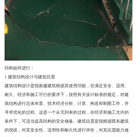
结构如何进行：
1 建筑结构设计与建筑抗震
建筑结构设计是指新建建筑根据其使用功能，在满足安全、适用、
耐久、经济和施工可行的要求下，按照有关设计标准的规定，对建
筑结构进行总体布置、技术经济分析、计算、构造和制图工作，并
寻求优化的过程。这是一个从无到有的过程，在经济和施工允许的
条件下，可适当提高结构的安全储备。建筑抗震是指根据既有建筑
的现状，对其安全性、适用性和耐久性进行评价，对其抗震能力做