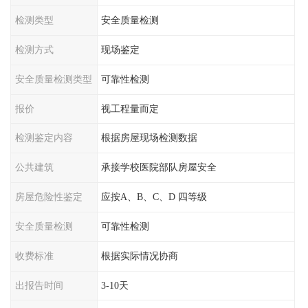
检测类型
安全质量检测
检测方式
现场鉴定
安全质量检测类型
可靠性检测
报价
视工程量而定
检测鉴定内容
根据房屋现场检测数据
公共建筑
承接学校医院部队房屋安全
房屋危险性鉴定
应按A、B、C、D 四等级
安全质量检测
可靠性检测
收费标准
根据实际情况协商
出报告时间
3-10天