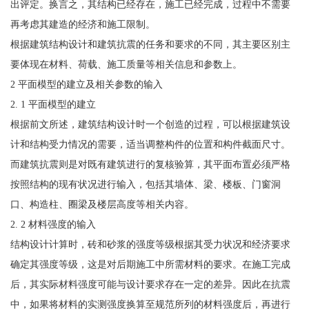
出评定。换言之，其结构已经存在，施工已经完成，过程中不需要
再考虑其建造的经济和施工限制。
根据建筑结构设计和建筑抗震的任务和要求的不同，其主要区别主
要体现在材料、荷载、施工质量等相关信息和参数上。
2 平面模型的建立及相关参数的输入
2. 1 平面模型的建立
根据前文所述，建筑结构设计时一个创造的过程，可以根据建筑设
计和结构受力情况的需要，适当调整构件的位置和构件截面尺寸。
而建筑抗震则是对既有建筑进行的复核验算，其平面布置必须严格
按照结构的现有状况进行输入，包括其墙体、梁、楼板、门窗洞
口、构造柱、圈梁及楼层高度等相关内容。
2. 2 材料强度的输入
结构设计计算时，砖和砂浆的强度等级根据其受力状况和经济要求
确定其强度等级，这是对后期施工中所需材料的要求。在施工完成
后，其实际材料强度可能与设计要求存在一定的差异。因此在抗震
中，如果将材料的实测强度换算至规范所列的材料强度后，再进行