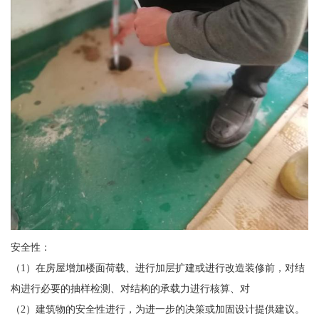
安全性：
（1）在房屋增加楼面荷载、进行加层扩建或进行改造装修前，对结
构进行必要的抽样检测、对结构的承载力进行核算、对
（2）建筑物的安全性进行，为进一步的决策或加固设计提供建议。