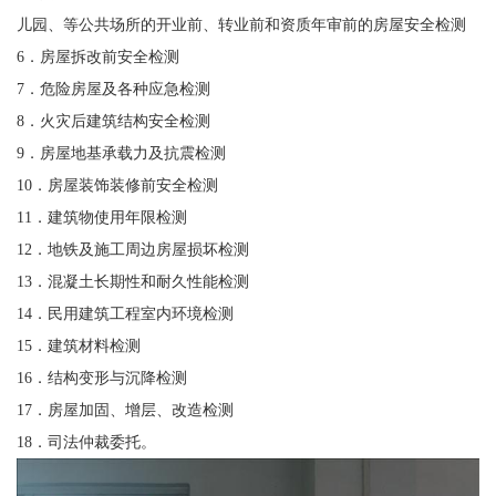
儿园、等公共场所的开业前、转业前和资质年审前的房屋安全检测
6．房屋拆改前安全检测
7．危险房屋及各种应急检测
8．火灾后建筑结构安全检测
9．房屋地基承载力及抗震检测
10．房屋装饰装修前安全检测
11．建筑物使用年限检测
12．地铁及施工周边房屋损坏检测
13．混凝土长期性和耐久性能检测
14．民用建筑工程室内环境检测
15．建筑材料检测
16．结构变形与沉降检测
17．房屋加固、增层、改造检测
18．司法仲裁委托。