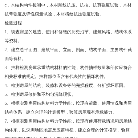
c．木结构构件检测中，木材顺纹抗压、抗拉、抗剪强度试验，木材
抗弯强度及弹性模量试验，木材横纹抗压强度试验。
检测过程：
1、调查房屋的建造、使用和修缮的历史沿革、建筑风格、结构体系
等资料。
2、建立总平面图、建筑平面、立面、剖面、结构平面、主要构件截
面等资料。
3、抽样检测房屋承重结构材料的性能，构件抽样数量和部位应符合
相关标准的规定。抽样部位应含有代表性的损坏构件。
4、检测房屋的结构、装修和设备等的完损程度、分析损坏原因。
5、检测房屋倾斜和不均匀沉降现状。
6、根据实测房屋结构材料力学性能，按现有荷载、使用情况和房屋
结构体系，建立合理的计算模型，验算房屋现有承载能力。
7、根据实测房屋结构材料力学性能，按现有使用荷载情况和房屋结
构体系，以深圳地区地震反应谱特征，建立合理的计算模型，验算