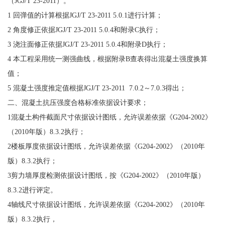
（JGJ/T 23-2011）。
1 回弹值的计算根据JGJ/T 23-2011 5.0.1进行计算；
2 角度修正依据JGJ/T 23-2011 5.0.4和附录C执行；
3 浇注面修正依据JGJ/T 23-2011 5.0.4和附录D执行；
4 本工程采用统一测强曲线，根据附录B查表得出混凝土强度换算
值；
5 混凝土强度推定值根据JGJ/T 23-2011 7.0.2～7.0.3得出；
二、混凝土抗压强度合格标准依据设计要求；
1混凝土构件截面尺寸依据设计图纸，允许误差依据《G204-2002》
（2010年版）8.3.2执行；
2楼板厚度依据设计图纸，允许误差依据《G204-2002》（2010年
版）8.3.2执行；
3剪力墙厚度检测依据设计图纸，按《G204-2002》（2010年版）
8.3.2进行评定。
4轴线尺寸依据设计图纸，允许误差依据《G204-2002》（2010年
版）8.3.2执行，