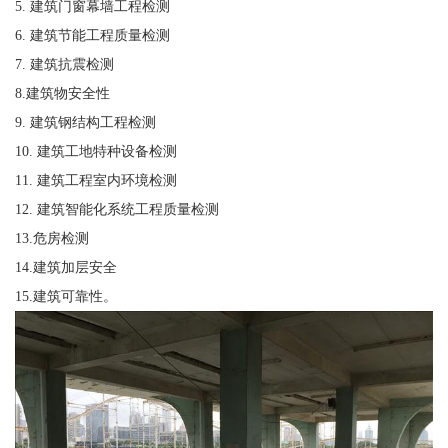
5. 建筑门窗幕墙工程检测
6. 建筑节能工程质量检测
7. 建筑抗震检测
8.建筑物安全性
9. 建筑钢结构工程检测
10. 建筑工地特种设备检测
11. 建筑工程室内环境检测
12. 建筑智能化系统工程质量检测
13.危房检测
14.建筑加层安全
15.建筑可靠性。