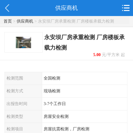
供应商机
首页
>
供应商机
> 永安坝厂房承重检测 厂房楼板承载力检测
永安坝厂房承重检测 厂房楼板承
载力检测
5.00
元/平方米 起
检测范围
全国检测
检测方式
现场检测
出报告时间
3-7个工作日
检测类型
房屋安全检测
检测项目
房屋抗震检测，厂房检测