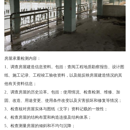
房屋承重检测内容：
1、调查房屋建造信息资料。包括：查阅工程地质勘察报告、设计图
纸、施工记录、工程竣工验收资料，以及能反映房屋建造情况的其
他有关资料信息；
2、调查房屋的历史沿革。包括：使用情况、检查检测、维修、加
固、改造、用途变更、使用条件改变以及灾害损坏和修复等情况；
3、检查核对房屋实体与图纸（文字）资料记载的一致性；
4、检查房屋的结构布置和构造连接及结构体系；
5、检查测量房屋的倾斜和不均匀沉降；