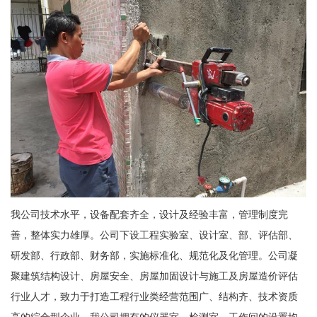
我公司技术水平，设备配套齐全，设计及经验丰富，管理制度完
善，整体实力雄厚。公司下设工程实验室、设计室、部、评估部、
研发部、行政部、财务部，实施标准化、规范化及化管理。公司凝
聚建筑结构设计、房屋安全、房屋加固设计与施工及房屋造价评估
行业人才，致力于打造工程行业类经营范围广、结构齐、技术资质
高的综合型企业。我公司拥有的仪器室、检测室、工作间的设置均