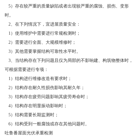
5）存在较严重的质量缺陷或者出现较严重的腐蚀、损伤、变形
时。
2、在下列情况下，宜进屋质量安全：
1）使用维护中需要进行常规检测时；
2）需要进行全面、大规模维修时；
3）其他需要掌握结构可靠性水平时。
3、当结构存在下列问题且仅为局部的不影响建、构筑物整体时，
可根据需要进行专项：
1）结构进行维修改造有要求时；
2）结构存在耐久性损伤影响其耐久年；
3）结构存在疲劳问题影响其疲劳寿命时；
4）结构存在明显振动影响时；
5）结构需要长期监测时；
6）结构受到一般腐蚀或存在其他问题时。
吐鲁番屋面光伏承重检测