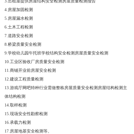
3.出租屋提供房屋结构安全检测房屋质量检测报告
4.房屋加固检测
5.房屋漏水检测
6.土木工程检测
7.道路安全检测
8.桥梁质量安全检测
9.学校幼儿园午托班学校结构安全检测房屋质量安全检测
10.工业区验收厂房质量安全检测
11.商铺开业前房屋安全检测
12.建设工程质量检测
13.游戏厅网吧特种行业需做整栋房屋质量安全检测房屋结构检测主
体结构检测
14.取样检测
15.现场安全性勘察检测
16.承载力检测
17.房屋地基安全检测等。