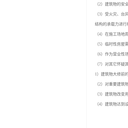
（2）建筑物的安
（3）受火灾、台
结构的承载力进行
（4）在施工场地
（5）临时性房屋
（6）作为营业性
（7）对其它怀疑
1）建筑物大修前
（2）对重要建筑
（3）建筑物改变
（4）建筑物达到