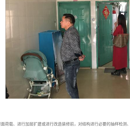
楼面荷载、进行加层扩建或进行改造装修前，对结构进行必要的抽样检测