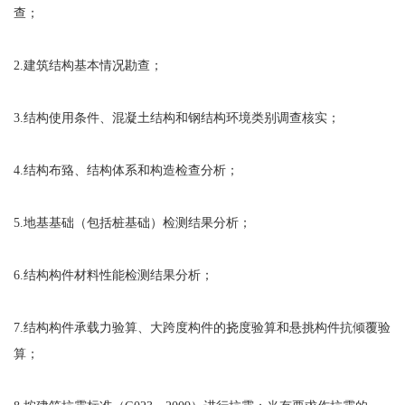
查；
2.建筑结构基本情况勘查；
3.结构使用条件、混凝土结构和钢结构环境类别调查核实；
4.结构布臵、结构体系和构造检查分析；
5.地基基础（包括桩基础）检测结果分析；
6.结构构件材料性能检测结果分析；
7.结构构件承载力验算、大跨度构件的挠度验算和悬挑构件抗倾覆验
算；