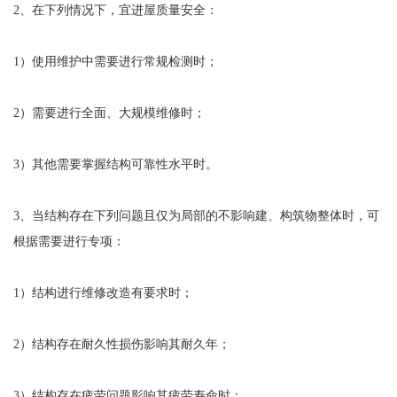
2、在下列情况下，宜进屋质量安全：
1）使用维护中需要进行常规检测时；
2）需要进行全面、大规模维修时；
3）其他需要掌握结构可靠性水平时。
3、当结构存在下列问题且仅为局部的不影响建、构筑物整体时，可
根据需要进行专项：
1）结构进行维修改造有要求时；
2）结构存在耐久性损伤影响其耐久年；
3）结构存在疲劳问题影响其疲劳寿命时；