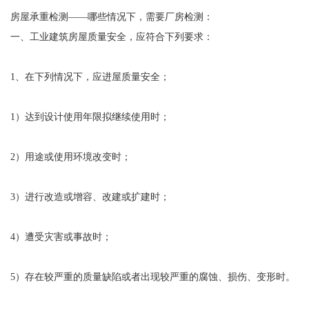
房屋承重检测——哪些情况下，需要厂房检测：
一、工业建筑房屋质量安全，应符合下列要求：
1、在下列情况下，应进屋质量安全；
1）达到设计使用年限拟继续使用时；
2）用途或使用环境改变时；
3）进行改造或增容、改建或扩建时；
4）遭受灾害或事故时；
5）存在较严重的质量缺陷或者出现较严重的腐蚀、损伤、变形时。