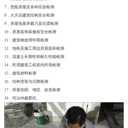
7．危险房屋及各种应急检测
8．火灾后建筑结构安全检测
9．房屋地基承载力及抗震检测
10．房屋装饰装修前安全检测
11．建筑物使用年限检测
12．地铁及施工周边房屋损坏检测
13．混凝土长期性和耐久性能检测
14．民用建筑工程室内环境检测
15．建筑材料检测
16．结构变形与沉降检测
17．房屋加固、增层、改造检测
18．司法仲裁委托。