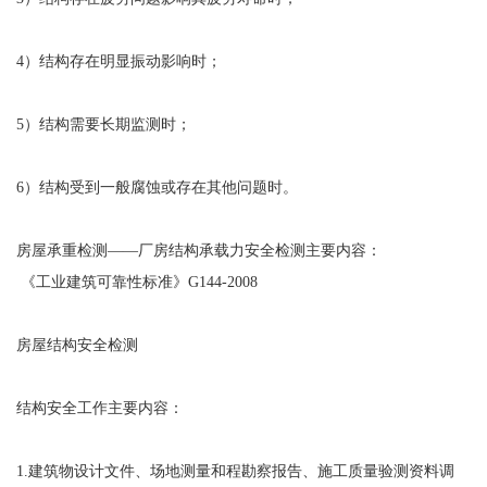
4）结构存在明显振动影响时；
5）结构需要长期监测时；
6）结构受到一般腐蚀或存在其他问题时。
房屋承重检测——厂房结构承载力安全检测主要内容：
《工业建筑可靠性标准》G144-2008
房屋结构安全检测
结构安全工作主要内容：
1.建筑物设计文件、场地测量和程勘察报告、施工质量验测资料调