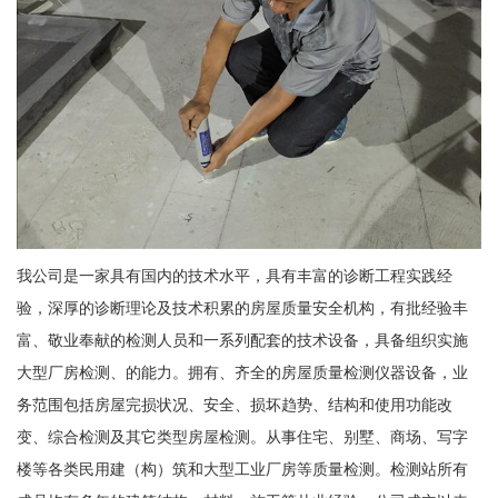
我公司是一家具有国内的技术水平，具有丰富的诊断工程实践经
验，深厚的诊断理论及技术积累的房屋质量安全机构，有批经验丰
富、敬业奉献的检测人员和一系列配套的技术设备，具备组织实施
大型厂房检测、的能力。拥有、齐全的房屋质量检测仪器设备，业
务范围包括房屋完损状况、安全、损坏趋势、结构和使用功能改
变、综合检测及其它类型房屋检测。从事住宅、别墅、商场、写字
楼等各类民用建（构）筑和大型工业厂房等质量检测。检测站所有