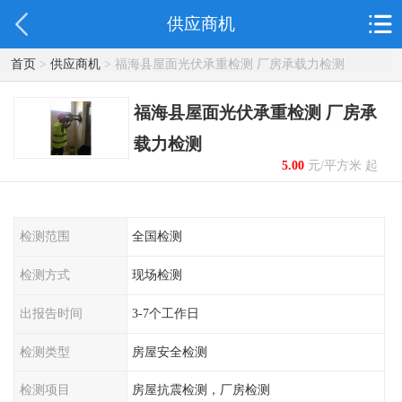
供应商机
首页
>
供应商机
> 福海县屋面光伏承重检测 厂房承载力检测
福海县屋面光伏承重检测 厂房承
载力检测
5.00
元/平方米 起
检测范围
全国检测
检测方式
现场检测
出报告时间
3-7个工作日
检测类型
房屋安全检测
检测项目
房屋抗震检测，厂房检测