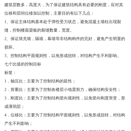
建筑层数多，高度大，为了保证建筑结构具有必要的刚度，应对其
位移和层间位移加以控制，主要目的有以下几点：
1、保证主体结构基本处于弹性受力状态，避免混凝土墙柱出现裂
缝，控制楼面梁板的裂缝数量，宽度。
2、保证填充墙，隔墙，幕墙等非结构构件的完好，避免产生明显的
损坏。
3、控制结构平面规则性，以免形成扭转，对结构产生不利影响。
七个比值的控制目标
标签：
1．轴压比：主要为了控制结构的延性；
2．剪重比：主要为了控制各楼层小地震剪力，确保结构安全性；
3．刚度比：主要为了控制结构竖向规则性，以免竖向刚度突变，形
成薄弱层；
4．位移比：主要为了控制结构平面规则性，以免形成扭转，对结构
产生不利影响；