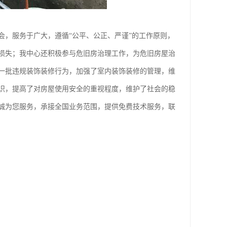
会，服务于广大，遵循“公平、公正、严谨”的工作原则，
损失；我中心还积极参与危旧房治理工作，为危旧房屋治
一批违规装饰装修行为，加强了室内装饰装修的管理，维
识，提高了对房屋使用安全的重视程度，维护了社会的稳
诚为您服务，承接全国业务范围，提供免费技术服务，联