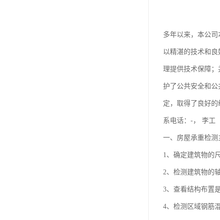
多年以来，本公司
以精湛的技术和良
理提供技术保障；
护了公共安全和公
定，取得了良好的
系电话：-， 李工
一、房屋承重检测
1、确定建筑物的
2、检测建筑物的
3、查看结构布置
4、检测区域钢筋