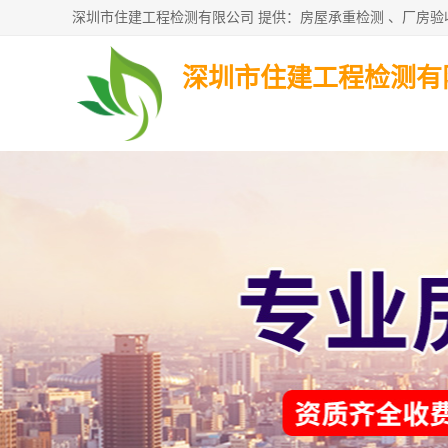
深圳市住建工程检测有