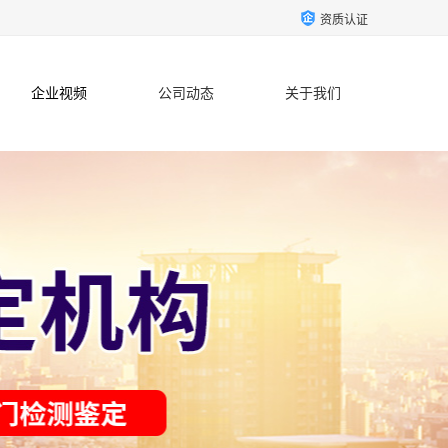
资质认证
企业视频
公司动态
关于我们