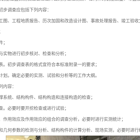
初步调查应包括下列内容：
工图、工程地质报告、历次加固和改造设计图、事故处理报告、竣工验收
；
件；
与实物进行初步核对、检查和分析；
表。初步调查表的格式宜符合本标准附录一的要求；
计划。确定必要的实测、试验和分析等的工作大纲。
列内容：
撑系统、结构构件、结构构造和连接构造的检查；
查。必要时要开挖检查或进行试验；
、作用效应及作用效应的组合的调查分析，必要时进行实测统计；
和几何参数的检测与分析、结构构件的计算分析、现场实测，必要时进行