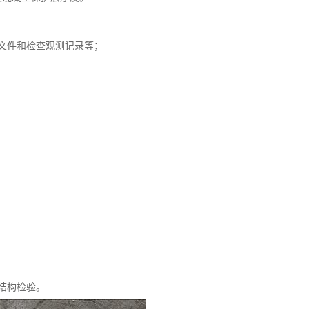
文件和检查观测记录等；
结构检验。