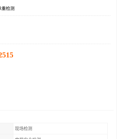
承重检测
2515
现场检测