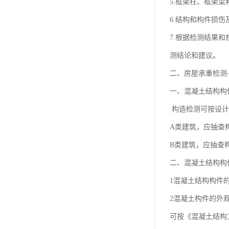
5.框架柱、框架
6.结构和构件损
7.根据检测结果
测结论和建议。
二、房屋承重检测
一、混凝土结构构
构造检测可按设计
A类建筑，应抽查
B类建筑，应抽查
二、混凝土结构构
1混凝土结构构件
2混凝土构件的外
可按《混凝土结构工