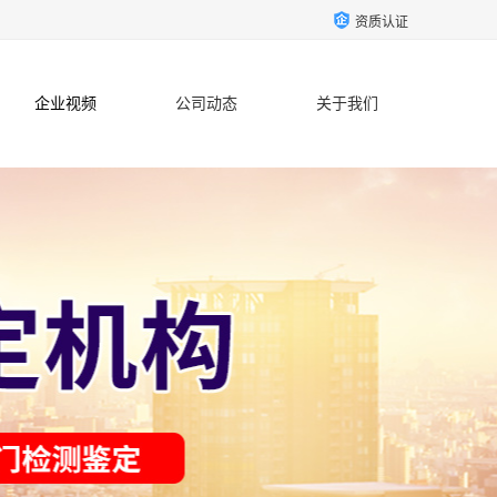
资质认证
企业视频
公司动态
关于我们