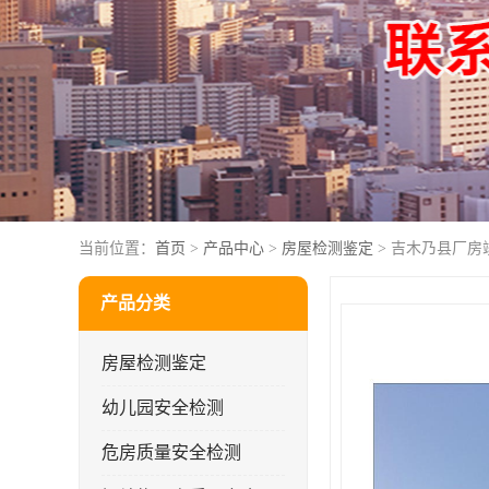
当前位置：
首页
>
产品中心
>
房屋检测鉴定
> 吉木乃县厂房
产品分类
房屋检测鉴定
幼儿园安全检测
危房质量安全检测