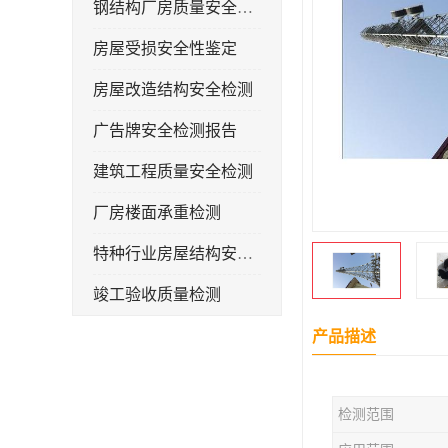
钢结构厂房质量安全检测
房屋受损安全性鉴定
房屋改造结构安全检测
广告牌安全检测报告
建筑工程质量安全检测
厂房楼面承重检测
特种行业房屋结构安全检测报告
竣工验收质量检测
钢结构厂房承重检测
产品描述
屋面光伏荷载安全性检测
检测范围
房屋补办房产证检测