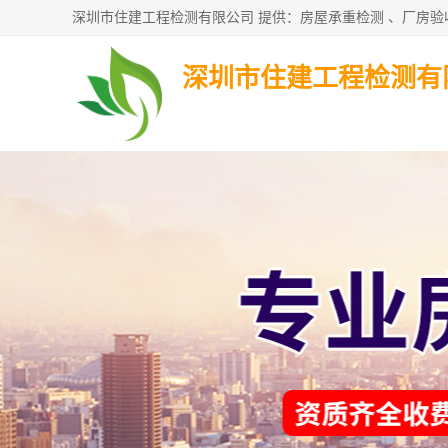
深圳市住建工程检测有