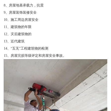
8、房屋地基承载力，抗震
9、房屋装饰装修安全
10、施工周边房屋安全
11、建筑物的年限
12、灾后建筑物的
13、近代建筑
14、“五无”工程建筑物的检测
15、房屋完损等级评定和房屋安全事故。