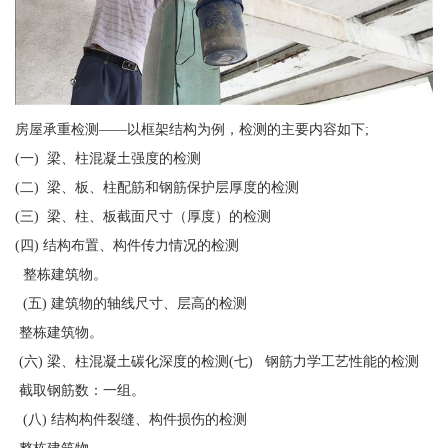
房屋承重检测——以框架结构为例，检测的主要内容如下;
(一) 梁、柱混凝土强度的检测
(二) 梁、板、柱配筋和钢筋保护层厚度的检测
(三) 梁、柱、板截面尺寸（厚度）的检测
(四) 结构布置、构件传力情况的检测
整栋建筑物。
(五) 建筑物的轴线尺寸、层高的检测
整栋建筑物。
(六) 梁、柱混凝土碳化深度的检测(七) 钢筋力学工艺性能的检测
截取钢筋数：一组。
(八) 结构构件裂缝、构件损伤的检测
整栋建筑物。