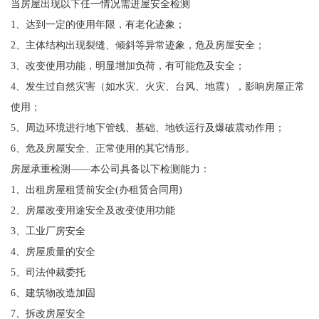
当房屋出现以下任一情况需进屋安全检测
1、达到一定的使用年限，有老化迹象；
2、主体结构出现裂缝、倾斜等异常迹象，危及房屋安全；
3、改变使用功能，明显增加负荷，有可能危及安全；
4、发生过自然灾害（如水灾、火灾、台风、地震），影响房屋正常
使用；
5、周边环境进行地下管线、基础、地铁运行及爆破震动作用；
6、危及房屋安全、正常使用的其它情形。
房屋承重检测——本公司具备以下检测能力：
1、出租房屋租赁前安全(办租赁合同用)
2、房屋改变用途安全及改变使用功能
3、工业厂房安全
4、房屋质量的安全
5、司法仲裁委托
6、建筑物改造加固
7、拆改房屋安全