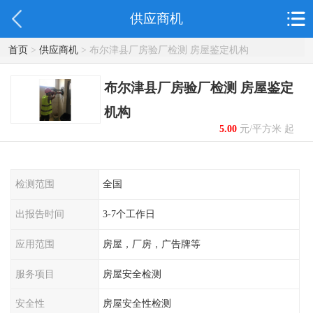
供应商机
首页
>
供应商机
> 布尔津县厂房验厂检测 房屋鉴定机构
布尔津县厂房验厂检测 房屋鉴定
机构
5.00
元/平方米 起
检测范围
全国
出报告时间
3-7个工作日
应用范围
房屋，厂房，广告牌等
服务项目
房屋安全检测
安全性
房屋安全性检测