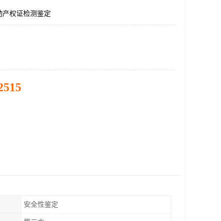
动产权证检测鉴定
2515
安全性鉴定