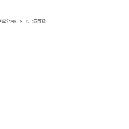
应分为a、b、c、d四等级。