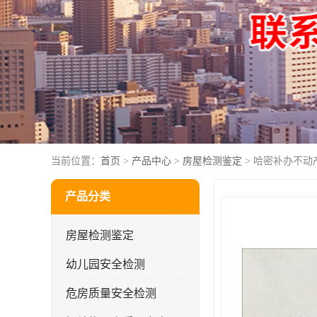
当前位置：
首页
>
产品中心
>
房屋检测鉴定
> 哈密补办不动
产品分类
房屋检测鉴定
幼儿园安全检测
危房质量安全检测