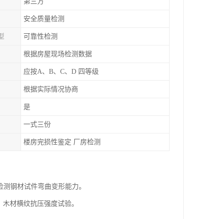
第三方
安全质量检测
型
可靠性检测
根据房屋现场检测数据
应按A、B、C、D 四等级
根据实际情况协商
是
一式三份
楼房完损性鉴定 厂房检测
检测钢材试件弯曲变形能力。
，木材横纹抗压强度试验。