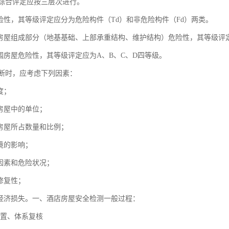
综合评定应按三层次进行。
危险性，其等级评定应分为危险构件（Td）和非危险构件（Fd）两类。
为房屋组成部分（地基基础、上部承重结构、维护结构）危险性，其等级评定
范围房屋危险性，其等级评定应为A、B、C、D四等级。
断时，应考虑下列因素：
度；
幢房屋中的单位；
幢房屋所占数量和比例；
境的影响；
为因素和危险状况；
修复性；
的经济损失。一、酒店房屋安全检测一般过程：
布置、体系复核