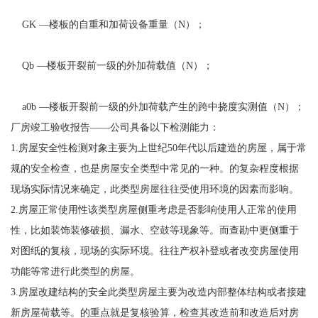
GK —楼板的自重和加荷设备重量（N）；
Qb —楼板开裂前一级的外加荷载值（N）；
a0b —楼板开裂前一级的外加荷载产生的跨中挠度实测值（N）；
厂房竣工验收报告——公司具备以下检测能力：
1.房屋安全性检测对象主要为上世纪50年代以后建造的房屋，属于常
规的安全检查，也是房屋安全类型中常见的一种。的复杂程度根据
现场实际情况来确定，此类型房屋往往受使用环境的因素而影响。
2.房屋正常使用性该类型房屋侧重考虑是否影响使用人正常的使用
性，比如装饰装修破损、漏水、空鼓等现象等。而查勘中更侧重于
对图纸的复核，现场的实际环境。往往产权补登或者改变房屋使用
功能等常进行此类型的房屋。
3.房屋改建结构的安全此类型房屋主要为改造内部整体结构或者接建
新房屋荷载等。的重点就是复核验算，检查其改造前和改造后对房