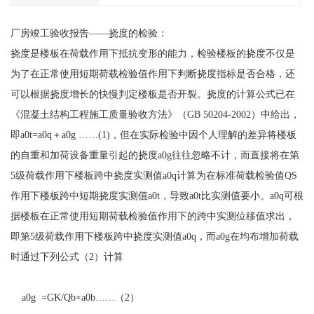
厂房竣工验收报告——挠度的检验：
挠度是楼板在荷载作用下抵抗变形的能力，检验楼板的挠度不仅是
为了在正常使用短期荷载检验值作用下判断挠度指标是否合格，还
可以根据挠度增长的快慢判定楼板是否开裂。挠度的计算公式已在
《混凝土结构工程施工质量验收方法》（GB 50204-2002）中给出，
即a0t=a0q＋a0g ……(1)，但在实际检验中因个人理解的差异将楼板
的自重和加荷设备重量引起的挠度a0g往往忽略不计，而直接将在第
5级荷载作用下楼板跨中挠度实测值a0q计算为在标准荷载检验值QS
作用下楼板跨中短期挠度实测值a0t，导致a0t比实测值要小。a0q可根
据楼板在正常使用短期荷载检验值作用下的跨中实测位移值求出，
即第5级荷载作用下楼板跨中挠度实测值a0q，而a0g在均布增加荷载
时通过下列公式（2）计算
a0g =GK/Qb×a0b……（2）