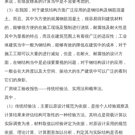
来说，在墙皮檩条的计算当中是不需要考虑的。
（3）在我国，对于建筑结构方面广泛应用的是钢结构及钢筋混凝
土。而且。其中为方便的就属钢筋混凝土，很容易得到建筑材料
的，能够很方便的在施工现场及预制进行浇筑，耐腐蚀及耐火性是
其中为显着的特点，而且在建筑范围上有着很广泛的适应性；工业
体建筑当中一般为钢结构，能够有效的降低在建筑中的成本，对于
施工工期可以大量的进行减短，但是，在耐火、耐腐蚀的设计方
面，在钢结构当中是必须要重视的问题，对于钢结构设计的应用，
一般会在大跨度以及大空间、振动大的生产建筑中可以广泛的看到
它们的身影。
厂房竣工验收报告——传统经验法、实用法和概率法。
其中，
（1）传统经验法，主要以原设计规范为依据，是按个人经验观察及
计算结果来评估结构可靠性的一种经验方法。其特点是荷载计算以
实际调查为准，材料取值以经验评定为依据，对原设计采用的规范
依据、理论计算、计算图形加以分析，判定其与实际结构是否相