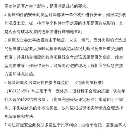
屋整体是否产生了影响，是否满足规范的要求。
4.房屋构件的安全此类型对局部某一单个构件进行安全，如房屋拆改
的混凝土梁、板、柱等单个构件对于房屋的体系是否造成影响，其
是否会有破坏发展的迹象等进行详细地查勘。
5.房屋安全突发事故紧急由于地震、火灾、煤气、受外力影响等造成
的房屋破坏需要人员时间根据现场实际情况判断出房屋严重受损的
程度，并且结合相应的检测项目综合考虑该房屋是否为危房。此类
型需要准备工作做得充分，能够随时进驻现场，有相应的应急救援
方案和补救措施。
6.危险房屋及房屋完损在参考规范时，《危险房屋标准》
（JGJ125 -99）常适用于有一定体系，但材料不合理的房屋，例如年
代久远的砖木结构房屋；《房屋完损等级评定标准》常适用于不规
则、不形成体系的非标准房屋。故时应根据现场实际情况合理选择
规范依据和方法。
7.司法房屋安全此类型多发生于民事纠纷，由给予委托，需要当事人