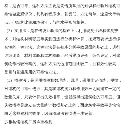
符，是否可靠。这种方法主要是凭借所掌握的知识和经验对结构可
靠性做宏观评价，其具有程序少、花费低、方法简单、速度快等特
点。但结构比较粗糙保守，与的水平密切相关。
（2）实用法，是在传统经验法的基础上，利用现测手段和试测技
术，对结构材料强度等实测值进行分析和计算，按规范要求进行综
合性的一种方法。这种方法是在初步分析事故原因的基础上，进行
详细调查、材料试验和结构检验。然后逐项评价、综合评定，对建
筑物作出较准确的。这种方法的适用范围比较广，且有效性较高，
是目前普遍采用的可靠性方法。
（3）概率法，是运用概率和数理统计原理，采用非定值统计规律，
对结构的可靠性进行。其是将结构抗力和作用效应之间建立一定的
数量关系。只要计算出失效概率，也就能得出建筑物的可靠度。但
失效概率是建立在大量统计数据基础上的，而建筑物事故事先恰恰
缺乏这些资料的收集，因而概率法有待进一步完善。
沙雅县钢结构厂房承重检测