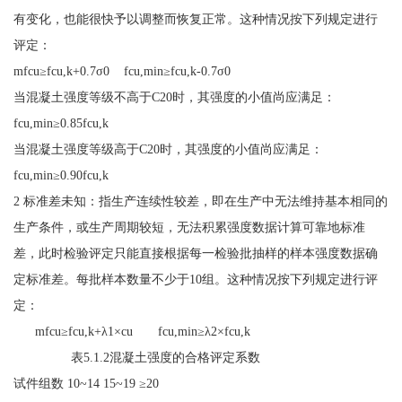
有变化，也能很快予以调整而恢复正常。这种情况按下列规定进行
评定：
mfcu≥fcu,k+0.7σ0 fcu,min≥fcu,k-0.7σ0
当混凝土强度等级不高于C20时，其强度的小值尚应满足：
fcu,min≥0.85fcu,k
当混凝土强度等级高于C20时，其强度的小值尚应满足：
fcu,min≥0.90fcu,k
2 标准差未知：指生产连续性较差，即在生产中无法维持基本相同的
生产条件，或生产周期较短，无法积累强度数据计算可靠地标准
差，此时检验评定只能直接根据每一检验批抽样的样本强度数据确
定标准差。每批样本数量不少于10组。这种情况按下列规定进行评
定：
mfcu≥fcu,k+λ1×cu fcu,min≥λ2×fcu,k
表5.1.2混凝土强度的合格评定系数
试件组数 10~14 15~19 ≥20