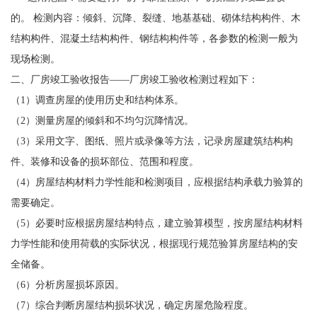
的。 检测内容：倾斜、沉降、裂缝、地基基础、砌体结构构件、木
结构构件、混凝土结构构件、钢结构构件等，各参数的检测一般为
现场检测。
二、厂房竣工验收报告——厂房竣工验收检测过程如下：
（1）调查房屋的使用历史和结构体系。
（2）测量房屋的倾斜和不均匀沉降情况。
（3）采用文字、图纸、照片或录像等方法，记录房屋建筑结构构
件、装修和设备的损坏部位、范围和程度。
（4）房屋结构材料力学性能和检测项目，应根据结构承载力验算的
需要确定。
（5）必要时应根据房屋结构特点，建立验算模型，按房屋结构材料
力学性能和使用荷载的实际状况，根据现行规范验算房屋结构的安
全储备。
（6）分析房屋损坏原因。
（7）综合判断房屋结构损坏状况，确定房屋危险程度。