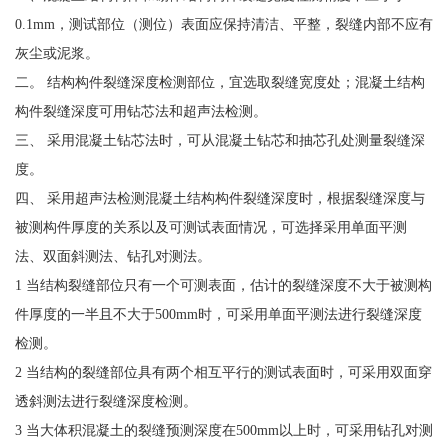
0.1mm，测试部位（测位）表面应保持清洁、平整，裂缝内部不应有
灰尘或泥浆。
二。 结构构件裂缝深度检测部位，宜选取裂缝宽度处；混凝土结构
构件裂缝深度可用钻芯法和超声法检测。
三、 采用混凝土钻芯法时，可从混凝土钻芯和抽芯孔处测量裂缝深
度。
四、 采用超声法检测混凝土结构构件裂缝深度时，根据裂缝深度与
被测构件厚度的关系以及可测试表面情况，可选择采用单面平测
法、双面斜测法、钻孔对测法。
1 当结构裂缝部位只有一个可测表面，估计的裂缝深度不大于被测构
件厚度的一半且不大于500mm时，可采用单面平测法进行裂缝深度
检测。
2 当结构的裂缝部位具有两个相互平行的测试表面时，可采用双面穿
透斜测法进行裂缝深度检测。
3 当大体积混凝土的裂缝预测深度在500mm以上时，可采用钻孔对测