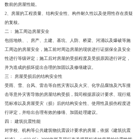
数前的房屋性能。
2、房屋的工程质量、结构安全性、构件耐久性以及使用性存在质疑
的复核。
二： 施工周边房屋安全
包括地铁、、房产、土建、基坑、人防、桥梁、河涌以及爆破等施
工周边的房屋安全，施工前对周边房屋的现状进行证据保全及安全
性进行等级评定；施工后对房屋的受损程度及受损原因进行评定，
并为造成的损坏提出合理的加固以及修缮建议。
三： 房屋受损后的结构安全性
受雨、雪、台风、雷击等自然灾害以及火灾、化学品腐蚀及汽车撞
击等意外灾害导致的房屋结构受损，我司根据原设计要求、现行规
范标准以及房屋受灾（损）后的结构安全性、使用性及损伤程度进
行评定，并给出合理有效的修缮、加固处理建议。
四： 建筑抗震性能
对学校、机构等公共建筑物抗震设计要求的房屋，依据《建筑抗震