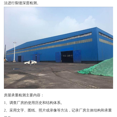
法进行裂缝深度检测。
房屋承重检测主要内容：
1、调查厂房的使用历史和结构体系。
2、采用文字、图纸、照片或录像等方法，记录厂房主体结构和承重