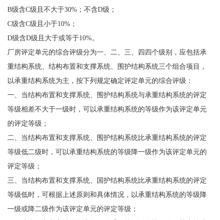
B级含C级且不大于30%；不含D级；
C级含C级且小于10%；
D级含D级且大于或等于10%。
厂房评定单元的综合评级分为一、二、三、四四个级别，应包括承
重结构系统、结构布置和支撑系统、围护结构系统三个组合项目，
以承重结构系统为主，按下列规定确定评定单元的综合评级：
一、当结构布置和支撑系统、围护结构系统与承重结构系统的评定
等级相差不大于一级时，可以承重结构系统的等级作为该评定单元
的评定等级；
二、当结构布置和支撑系统、围护结构系统比承重结构系统的评定
等级低二级时，可以承重结构系统的等级降一级作为该评定单元的
评定等级；
三、当结构布置和支撑系统、国护结构系统比承重结构系统的评定
等级低时，可根据上述原则和具体情况，以承重结构系统的等级降
一级或降二级作为该评定单元的评定等级；