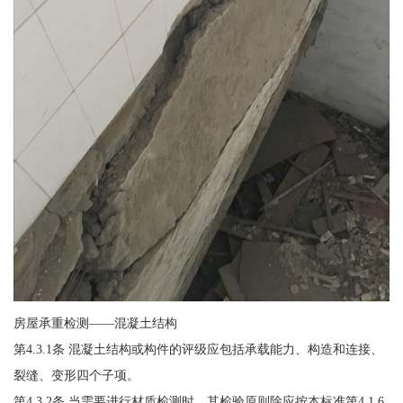
房屋承重检测——混凝土结构
第4.3.1条 混凝土结构或构件的评级应包括承载能力、构造和连接、
裂缝、变形四个子项。
第4.3.2条 当需要进行材质检测时，其检验原则除应按本标准第4.1.6