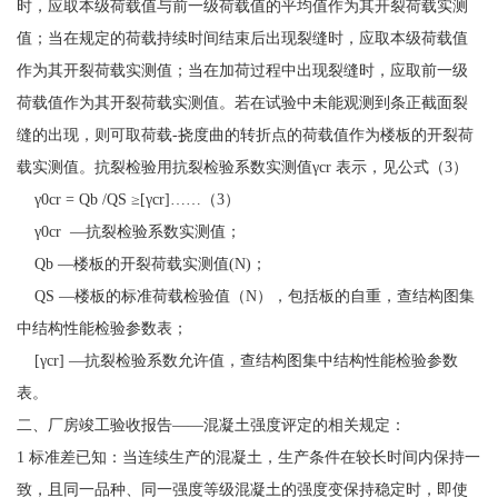
时，应取本级荷载值与前一级荷载值的平均值作为其开裂荷载实测
值；当在规定的荷载持续时间结束后出现裂缝时，应取本级荷载值
作为其开裂荷载实测值；当在加荷过程中出现裂缝时，应取前一级
荷载值作为其开裂荷载实测值。若在试验中未能观测到条正截面裂
缝的出现，则可取荷载-挠度曲的转折点的荷载值作为楼板的开裂荷
载实测值。抗裂检验用抗裂检验系数实测值γcr 表示，见公式（3）
γ0cr = Qb /QS ≥[γcr]……（3）
γ0cr —抗裂检验系数实测值；
Qb —楼板的开裂荷载实测值(N)；
QS —楼板的标准荷载检验值（N），包括板的自重，查结构图集
中结构性能检验参数表；
[γcr] —抗裂检验系数允许值，查结构图集中结构性能检验参数
表。
二、厂房竣工验收报告——混凝土强度评定的相关规定：
1 标准差已知：当连续生产的混凝土，生产条件在较长时间内保持一
致，且同一品种、同一强度等级混凝土的强度变保持稳定时，即使