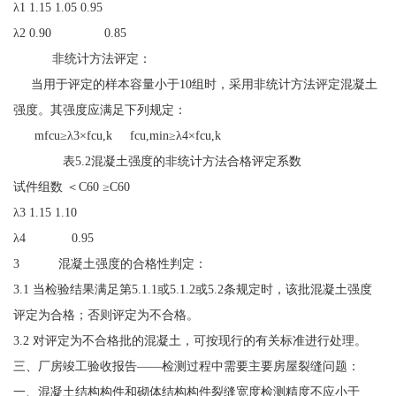
λ1 1.15 1.05 0.95
λ2 0.90 0.85
非统计方法评定：
当用于评定的样本容量小于10组时，采用非统计方法评定混凝土
强度。其强度应满足下列规定：
mfcu≥λ3×fcu,k fcu,min≥λ4×fcu,k
表5.2混凝土强度的非统计方法合格评定系数
试件组数 ＜C60 ≥C60
λ3 1.15 1.10
λ4 0.95
3 混凝土强度的合格性判定：
3.1 当检验结果满足第5.1.1或5.1.2或5.2条规定时，该批混凝土强度
评定为合格；否则评定为不合格。
3.2 对评定为不合格批的混凝土，可按现行的有关标准进行处理。
三、厂房竣工验收报告——检测过程中需要主要房屋裂缝问题：
一、混凝土结构构件和砌体结构构件裂缝宽度检测精度不应小于