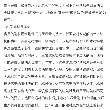
旬月完成，虽然显示了建筑公司的率，但留下更多的却是日后的安
全隐患，日后出现“楼歪歪、楼倒到”甚至于“楼散散”的悲剧便不足为
奇了。
2 科学选材是基础
房屋的选材用料是保证房屋质量的基础。我国农村长期的砖土木结
构的房屋，其在选材用料上较为简单，只是靠红砖粘土和木材堆砌
将房屋建造了起来，钢筋和水泥的使用较少。于是经常会出现承重
墙开裂、倾斜等现象，一旦发质灾害或者使用年限过久的话，便有
可能造成大量的人员伤亡。当前，不管是砖混结构的房屋还是框架
结构的房屋，都需要大量的钢筋和水泥。使用大量的钢筋和水泥极
大地提高了房屋的安全质量。在选择钢筋和水泥等建筑材料时必须
根据需要选择适应的标，标过低，达不到需要的强度和韧度，标过
高往往又会造成浪费，应该根据不同的建筑以及所用于建筑物不同
部位的要求，选择合适标的建材;选择建材时尽量选择有资质的大厂
生产的符合国标的建材。一些小厂生产的建材虽然在外观上看起来