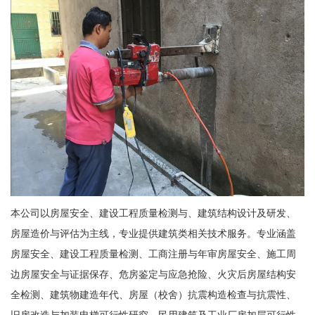
本公司以房屋安全、建设工程质量检测与、建筑结构设计及研发、
房屋造价与评估为主线，专业提供建筑类相关技术服务。专业涵盖
房屋安全、建设工程质量检测、工商注册与年审房屋安全、施工周
边房屋安全与证据保存、危房鉴定与应急抢险、火灾后房屋结构安
全检测、建筑物建造年代、房屋（校舍）抗震构造检查与抗震性、
旧房改造与加装电梯可行性研究、民用建筑及工业厂房加层可行性