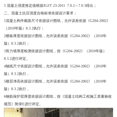
5 混凝土强度推定值根据JGJ/T 23-2011 7.0.2～7.0.3得出；
二、混凝土抗压强度合格标准依据设计要求；
1混凝土构件截面尺寸依据设计图纸，允许误差依据《G204-2002》
（2010年版）8.3.2执行；
2楼板厚度依据设计图纸，允许误差依据《G204-2002》（2010年
版）8.3.2执行；
3剪力墙厚度检测依据设计图纸，按《G204-2002》（2010年版）
8.3.2进行评定。
4轴线尺寸依据设计图纸，允许误差依据《G204-2002》（2010年
版）8.3.2执行，
5楼层净高依据设计图纸，允许误差依据《G204-2002》（2010年
版）8.3.2执行，
6钢筋保护层厚度依据设计图纸，按《混凝土结构工程施工质量验收
规范》附录E进行评定。