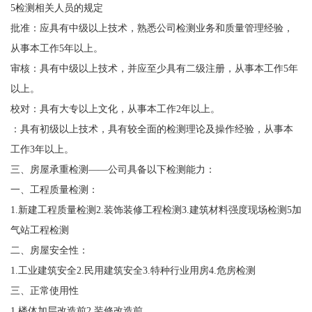
5检测相关人员的规定
批准：应具有中级以上技术，熟悉公司检测业务和质量管理经验，
从事本工作5年以上。
审核：具有中级以上技术，并应至少具有二级注册，从事本工作5年
以上。
校对：具有大专以上文化，从事本工作2年以上。
：具有初级以上技术，具有较全面的检测理论及操作经验，从事本
工作3年以上。
三、房屋承重检测——公司具备以下检测能力：
一、工程质量检测：
1.新建工程质量检测2.装饰装修工程检测3.建筑材料强度现场检测5加
气站工程检测
二、房屋安全性：
1.工业建筑安全2.民用建筑安全3.特种行业用房4.危房检测
三、正常使用性
1.楼体加层改造前2.装修改造前