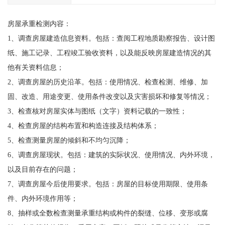
房屋承重检测内容：
1、调查房屋建造信息资料。包括：查阅工程地质勘察报告、设计图
纸、施工记录、工程竣工验收资料，以及能反映房屋建造情况的其
他有关资料信息；
2、调查房屋的历史沿革。包括：使用情况、检查检测、维修、加
固、改造、用途变更、使用条件改变以及灾害损坏和修复等情况；
3、检查核对房屋实体与图纸（文字）资料记载的一致性；
4、检查房屋的结构布置和构造连接及结构体系；
5、检查测量房屋的倾斜和不均匀沉降；
6、调查房屋现状。包括：建筑的实际状况、使用情况、内外环境，
以及目前存在的问题；
7、调查房屋今后使用要求。包括：房屋的目标使用期限、使用条
件、内外环境作用等；
8、抽样或全数检查测量承重结构或构件的裂缝、位移、变形或腐