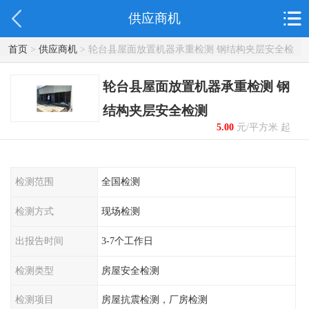
供应商机
首页
>
供应商机
> 轮台县屋面放置机器承重检测 钢结构夹层安全检
测
轮台县屋面放置机器承重检测 钢
结构夹层安全检测
5.00
元/平方米 起
检测范围
全国检测
检测方式
现场检测
出报告时间
3-7个工作日
检测类型
房屋安全检测
检测项目
房屋抗震检测，厂房检测