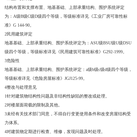
结构布置和支撑布置、地基基础、上部承重结构、围护系统评定
为：A级B级C级D级四个等级，等级标准详见《工业厂房可靠性标
准》G 144-90。
2民用建筑评定
地基基础、上部承重结构、围护系统评定为：ASU级BSU级U级DSU
级四个等级，等级标准详见《民用建筑可靠性标准》G292-1999。
3危险性
地基基础、上部承重结构、围护系统评定：a级b级c级d级四个等级，
等级标准详见《危险房屋标准》JGJ125-99。
4整改与处理意见
1针对建筑物结构性问题及非结构性缺陷的整改或处理。
2对楼屋面荷载的限制及其他。
3未经有关技术部门同意，不得自行变更使用条件和改变房屋结构受
力体系。
4对建筑物定期进行检查、维修，发现问题及时处理。