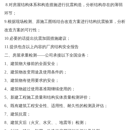
8.对房屋结构体系和构造措施进行抗震构造，分析结构存在的薄弱
环节；
9.根据现场检测、原施工图纸结合改造方案进行结构抗震验算，分析
改造方案的可行性；
10.必要的话提出抗震加固措施建议；
11.提供包含以上内容的厂房结构安全报告
二、房屋承重检测——公司承接以下全国业务：
1、建筑物大修前的全面安全；
2、建筑物改变用途及使用条件的；
3、建筑物有使用要求的安全；
4、建筑物超过使用基准期继续使用的；
5、新建工程施工质量和结构实体质量检测评价；
6、既有建筑工程安全性、适用性、耐久性的检测及评估；
7、建筑抗震；
8、建筑灾后（火灾、水灾、、地震等）检测；