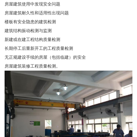
房屋建筑使用中发现安全问题
房屋建筑耐久性和适用性出现问题
楼板有安全隐患的建筑检测
建筑结构振动检测与监测
新建或在建工程结构质量检测
长期停工后重新开工的工程质量检测
无正规建设手续的房屋（包括临建）的安全
房屋建筑装修工程质量检测。