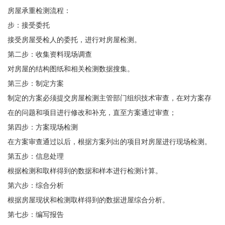
房屋承重检测流程：
步：接受委托
接受房屋受检人的委托，进行对房屋检测。
第二步：收集资料现场调查
对房屋的结构图纸和相关检测数据搜集。
第三步：制定方案
制定的方案必须提交房屋检测主管部门组织技术审查，在对方案存
在的问题和项目进行修改和补充，直至方案通过审查；
第四步：方案现场检测
在方案审查通过以后，根据方案列出的项目对房屋进行现场检测。
第五步：信息处理
根据检测和取样得到的数据和样本进行检测计算。
第六步：综合分析
根据房屋现状和检测取样得到的数据进屋综合分析。
第七步：编写报告