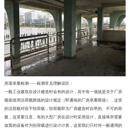
房屋承重检测——检测常见理解误区：
一般工业建筑在设计建造时会有的设计，其中有一项就是关于厂房
楼面使用活荷载限值的设计规定（即通俗的厂房承重限值），这里
的活荷载对应于恒荷载，恒荷载即为厂房建造时自带的、不可的荷
载，这里要注意，有的大型厂房在设计时采用设计，直接将所需要
放置的设备作为恒荷载进行设计计算，这里我们只针对一般通用的