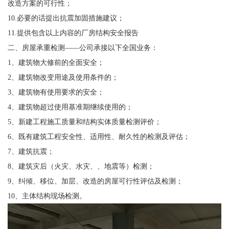
改造方案的可行性；
10.必要的话提出抗震加固措施建议；
11.提供包含以上内容的厂房结构安全报告
二、房屋承重检测——公司承接以下全国业务：
1、建筑物大修前的全面安全；
2、建筑物改变用途及使用条件的；
3、建筑物有使用要求的安全；
4、建筑物超过使用基准期继续使用的；
5、新建工程施工质量和结构实体质量检测评价；
6、既有建筑工程安全性、适用性、耐久性的检测及评估；
7、建筑抗震；
8、建筑灾后（火灾、水灾、、地震等）检测；
9、纠倾、移位、加层、改造的房屋可行性评估及检测；
10、主体结构现场检测。