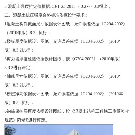
5 混凝土强度推定值根据JGJ/T 23-2011 7.0.2～7.0.3得出；
二、混凝土抗压强度合格标准依据设计要求；
1混凝土构件截面尺寸依据设计图纸，允许误差依据《G204-2002》
（2010年版）8.3.2执行；
2楼板厚度依据设计图纸，允许误差依据《G204-2002》（2010年
版）8.3.2执行；
3剪力墙厚度检测依据设计图纸，按《G204-2002》（2010年版）
8.3.2进行评定。
4轴线尺寸依据设计图纸，允许误差依据《G204-2002》（2010年
版）8.3.2执行，
5楼层净高依据设计图纸，允许误差依据《G204-2002》（2010年
版）8.3.2执行，
6钢筋保护层厚度依据设计图纸，按《混凝土结构工程施工质量验收
规范》附录E进行评定。