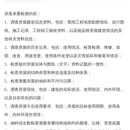
房屋承重检测内容：
1、调查房屋建造信息资料。包括：查阅工程地质勘察报告、设计图
纸、施工记录、工程竣工验收资料，以及能反映房屋建造情况的其
他有关资料信息；
2、调查房屋的历史沿革。包括：使用情况、检查检测、维修、加
固、改造、用途变更、使用条件改变以及灾害损坏和修复等情况；
3、检查核对房屋实体与图纸（文字）资料记载的一致性；
4、检查房屋的结构布置和构造连接及结构体系；
5、检查测量房屋的倾斜和不均匀沉降；
6、调查房屋现状。包括：建筑的实际状况、使用情况、内外环境，
以及目前存在的问题；
7、调查房屋今后使用要求。包括：房屋的目标使用期限、使用条
件、内外环境作用等；
8、抽样或全数检查测量承重结构或构件的裂缝、位移、变形或腐