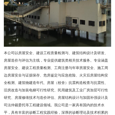
本公司以房屋安全、建设工程质量检测与、建筑结构设计及研发、
房屋造价与评估为主线，专业提供建筑类相关技术服务。专业涵盖
房屋安全、建设工程质量检测、工商注册与年审房屋安全、施工周
边房屋安全与证据保存、危房鉴定与应急抢险、火灾后房屋结构安
全检测、建筑物建造年代、房屋（校舍）抗震构造检查与抗震性、
旧房改造与加装电梯可行性研究、民用建筑及工业厂房加层可行性
研究、房屋修缮技术与造价评估、房屋结构设计与加固补强设计及
司法仲裁委托等工程建设领域。我公司是一家具有国内的技术水
平，具有丰富的诊断工程实践经验，深厚的诊断理论及技术积累的