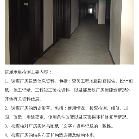
房屋承重检测主要内容：
1、调查厂房建造信息资料。包括：查阅工程地质勘察报告、设计图
纸、施工记录、工程竣工验收资料，以及能反映厂房屋建造情况的
其他有关资料信息。
2、调查厂房的历史沿革。包括：使用情况、检查检测、维修、加
固、改造、用途变更、使用条件改变以及灾害损坏和修复等情况。
3、检查核对厂房实体与图纸（文字）资料记载的一致性。
4、检查厂房的结构布置和构造连接及结构体系。