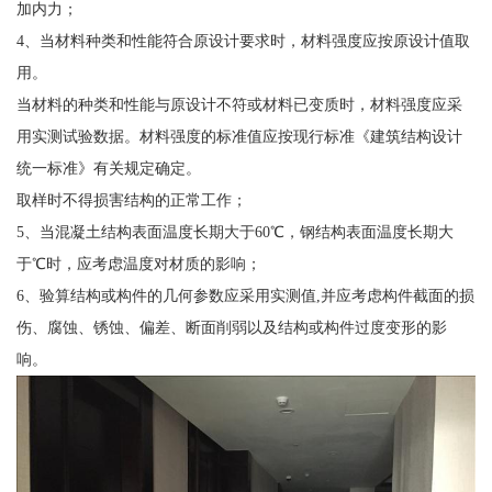
加内力；
4、当材料种类和性能符合原设计要求时，材料强度应按原设计值取
用。
当材料的种类和性能与原设计不符或材料已变质时，材料强度应采
用实测试验数据。材料强度的标准值应按现行标准《建筑结构设计
统一标准》有关规定确定。
取样时不得损害结构的正常工作；
5、当混凝土结构表面温度长期大于60℃，钢结构表面温度长期大
于℃时，应考虑温度对材质的影响；
6、验算结构或构件的几何参数应采用实测值,并应考虑构件截面的损
伤、腐蚀、锈蚀、偏差、断面削弱以及结构或构件过度变形的影
响。