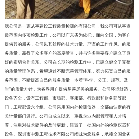
我公司是一家从事建设工程质量检测的有限公司，我公司可从事资
质范围内多项检测工作，公司以广东省为依托，面向全国，为客户
提供其的服务，公司以其雄厚的技术力量、严谨的工作作风、的服
务质量，赢得了众多客户的高度赞誉，并与许多重要客户建立了良
好的密切合作关系。公司在长期的检测工作中，已建立健全了完整
的质量管理体系，希望通过不断完善管理体系，努力拓宽自己的服
务范围，不断提高自己的服务质量，本着“科学、公正、规范、及
时”的质量方针，为各界用户提供尽善尽美的服务。公司环境舒适，
设备齐全，设有工程部、市场部、客服部、行政部和财务部等部
门，工程部设六个组。公司采用国内外检测仪器，全部由认定的有
关计量部门进行。公司自成立以来，重视企业内部管理和人才培
养，注重对技术硬件的及时更新，添置了一批国内外的检测仪器和
设备。深圳市中测工程技术有限公司竭诚为您服务，承接全国业务