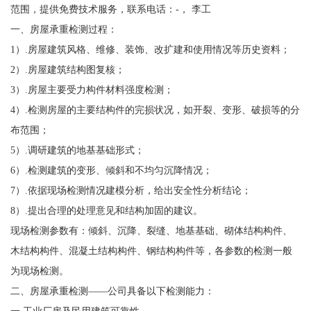
范围，提供免费技术服务，联系电话：-， 李工
一、房屋承重检测过程：
1）.房屋建筑风格、维修、装饰、改扩建和使用情况等历史资料；
2）.房屋建筑结构图复核；
3）.房屋主要受力构件材料强度检测；
4）.检测房屋的主要结构件的完损状况，如开裂、变形、破损等的分
布范围；
5）.调研建筑的地基基础形式；
6）.检测建筑的变形、倾斜和不均匀沉降情况；
7）.依据现场检测情况建模分析，给出安全性分析结论；
8）.提出合理的处理意见和结构加固的建议。
现场检测参数有：倾斜、沉降、裂缝、地基基础、砌体结构构件、
木结构构件、混凝土结构构件、钢结构构件等，各参数的检测一般
为现场检测。
二、房屋承重检测——公司具备以下检测能力：