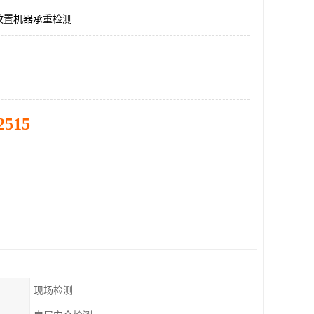
放置机器承重检测
2515
现场检测