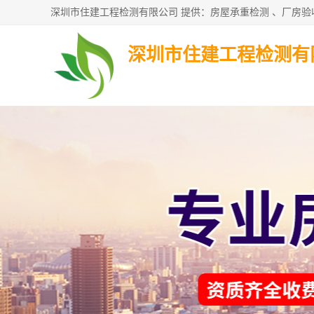
深圳市住建工程检测有