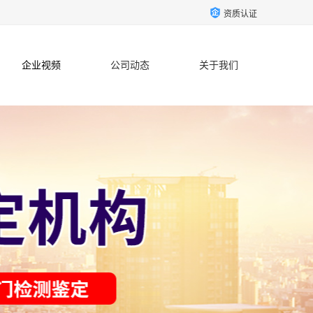
资质认证
企业视频
公司动态
关于我们