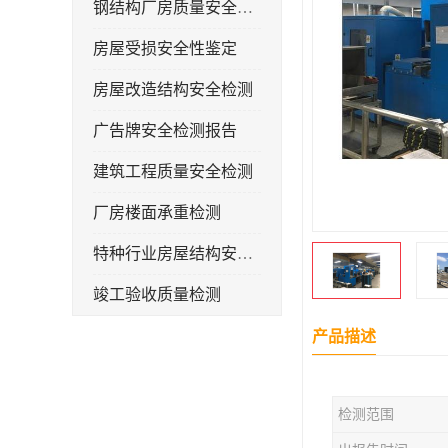
钢结构厂房质量安全检测
房屋受损安全性鉴定
房屋改造结构安全检测
广告牌安全检测报告
建筑工程质量安全检测
厂房楼面承重检测
特种行业房屋结构安全检测报告
竣工验收质量检测
钢结构厂房承重检测
产品描述
屋面光伏荷载安全性检测
检测范围
房屋补办房产证检测