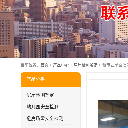
当前位置：
首页
>
产品中心
>
房屋检测鉴定
> 新市区屋面放
产品分类
房屋检测鉴定
幼儿园安全检测
危房质量安全检测