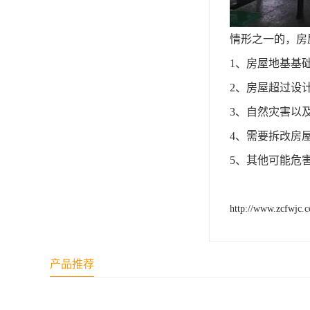
情形之一的，房
1、房屋地基基
2、房屋超过设
3、自然灾害以
4、需要拆改房
5、其他可能危
http://www.zcfwjc.
产品推荐