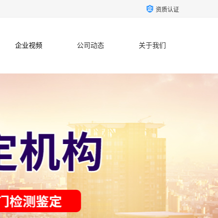
资质认证
企业视频
公司动态
关于我们