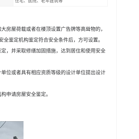
住宅、医院、老年建筑等
加大房屋荷载或者在楼顶设置广告牌等高耸物的，
安全鉴定机构鉴定符合安全条件后，方可设置。
鉴定，并采取修缮加固措施，达到居住和使用安全
计单位或者具有相应资质等级的设计单位提出设计
机构申请房屋安全鉴定。