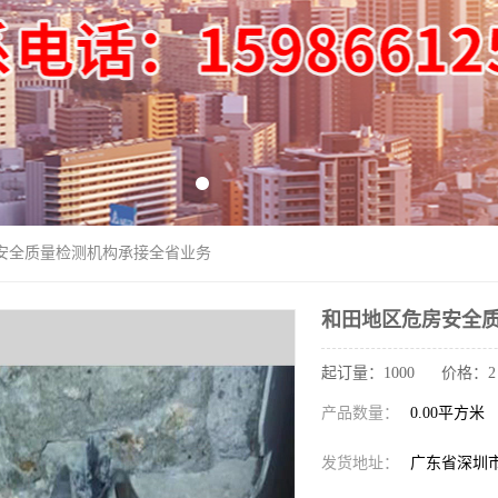
房安全质量检测机构承接全省业务
和田地区危房安全
起订量：1000 价格：2 -
产品数量：
0.00平方米
发货地址：
广东省深圳