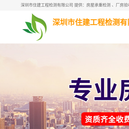
深圳市住建工程检测有