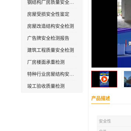
钢结构厂房质量安全检测
房屋受损安全性鉴定
房屋改造结构安全检测
广告牌安全检测报告
建筑工程质量安全检测
厂房楼面承重检测
特种行业房屋结构安全检测报告
竣工验收质量检测
钢结构厂房承重检测
产品描述
屋面光伏荷载安全性检测
安全性
房屋补办房产证检测