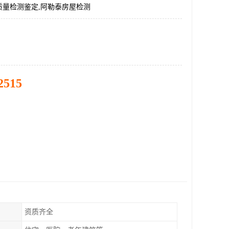
质量检测鉴定,阿勒泰房屋检测
2515
资质齐全