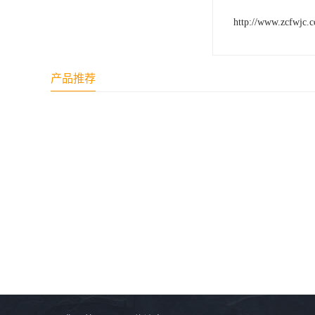
http://www.zcfwjc.
产品推荐