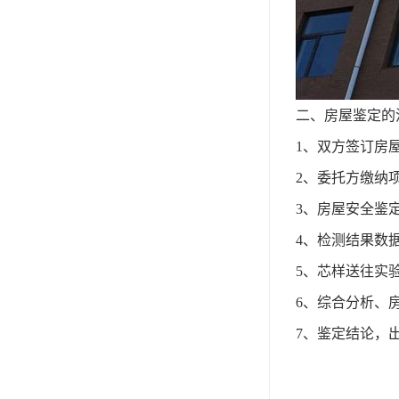
二、房屋鉴定的
1、双方签订房
2、委托方缴纳
3、房屋安全鉴
4、检测结果数
5、芯样送往实
6、综合分析、
7、鉴定结论，