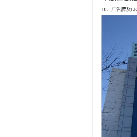
10、广告牌及L