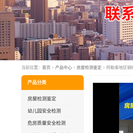
当前位置：
首页
>
产品中心
>
房屋检测鉴定
> 阿勒泰地区
产品分类
房屋检测鉴定
幼儿园安全检测
危房质量安全检测