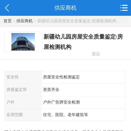
供应商机
首页
>
供应商机
> 新疆幼儿园房屋安全质量鉴定/房屋检测机构
新疆幼儿园房屋安全质量鉴定/房
屋检测机构
面议
安全性
房屋安全性检测鉴定
房屋鉴定所
资质齐全
户外
户外广告牌安全检测
应用范围
住宅、医院、老年建筑等