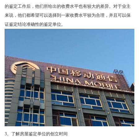
的鉴定工作后，他们所给出的收费水平也有较大的差异。对于业主
来说，他们都希望可以选择到一家收费水平较为合理，并且可以保
证鉴定结论准确性的鉴定单位。
3、了解房屋鉴定单位的创立时间