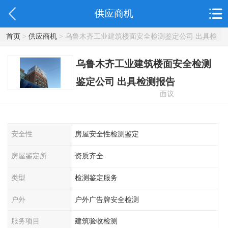
供应商机
首页
>
供应商机
> 乌鲁木齐工业建筑楼面安全检测鉴定公司 出具检
测报告
乌鲁木齐工业建筑楼面安全检测
鉴定公司 出具检测报告
面议
安全性
房屋安全性检测鉴定
房屋鉴定所
资质齐全
类型
检测鉴定服务
户外
户外广告牌安全检测
服务项目
建筑验收检测