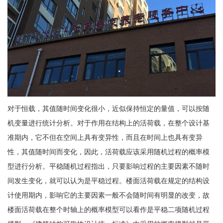
对于恒载，其值随时间变化很小，近似保持恒定的量值，可以按随
机变量进行统计分析。对于作用在结构上的活荷载，在整个设计基
准期内，它不但在空间上具有变异性，而且在时间上也具有变异
性，其值随时间而变化，因此，活荷载应该采用随机过程的概率模
型进行分析。平稳随机过程指出，只要影响过程的主要因素不随时
间发生变化，就可以认为是平稳过程。楼面活荷载在规定的结构设
计使用期内，影响它的主要因素一般不会随时间有明显的改变，故
楼面活荷载在整个时轴上的概率模型可以看作是平稳二项随机过程