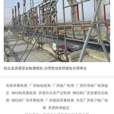
轮台县房屋安全检测报告,办理营业执照报告办理单位
房屋承重检测 厂房验收检测 厂房验厂检测 厂房外资验厂检测鉴
定 钢结构质量检测 房屋补办房产证检测 钢结构厂房质量安全检
测 钢结构厂房承重检测 厂房楼面承重检测 东莞厂房客户验厂检
测 房屋检测鉴定