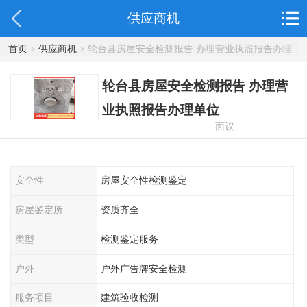
供应商机
首页
>
供应商机
> 轮台县房屋安全检测报告 办理营业执照报告办理
单位
轮台县房屋安全检测报告 办理营
业执照报告办理单位
面议
安全性
房屋安全性检测鉴定
房屋鉴定所
资质齐全
类型
检测鉴定服务
户外
户外广告牌安全检测
服务项目
建筑验收检测