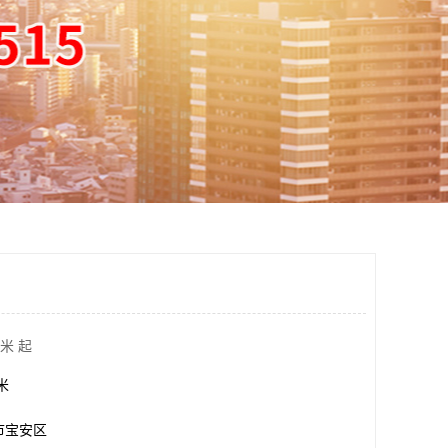
米 起
方米
市宝安区