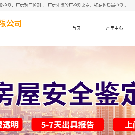
深圳市住建工程检测有限公司 提供：房屋承重检测 、厂房验收检测、厂房验厂检测 、 厂房外资验厂检测鉴定、钢结构质量检测、建筑工程质量检测、厂房楼面承重检测、钢结构厂房质量安全检测、钢结构厂房承重检测、房屋补办房产证检测、结构加固工程的施工及上门、东莞厂房客户验厂检测等服务。
限公司
首页
产品中心