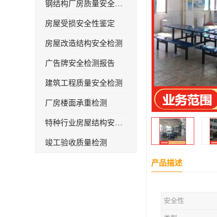
钢结构厂房质量安全检测
房屋受损安全性鉴定
房屋改造结构安全检测
广告牌安全检测报告
建筑工程质量安全检测
厂房楼面承重检测
特种行业房屋结构安全检测报告
竣工验收质量检测
钢结构厂房承重检测
产品描述
屋面光伏荷载安全性检测
安全性
房屋补办房产证检测