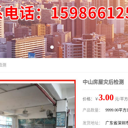
检测
中山房屋灾后检测
3.00
价格：￥
元/平方
产品数量：
9999.00平
发货地址：
广东省深圳