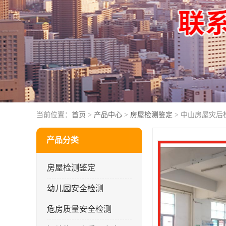
当前位置：
首页
>
产品中心
>
房屋检测鉴定
> 中山房屋灾后
产品分类
房屋检测鉴定
幼儿园安全检测
危房质量安全检测