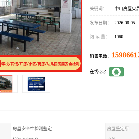
关键词：
中山房屋灾
发布日期：
2026-08-05
阅 读 量：
1060
1598661
销售电话：
在线QQ：
房屋安全性检测鉴定
房屋鉴定所