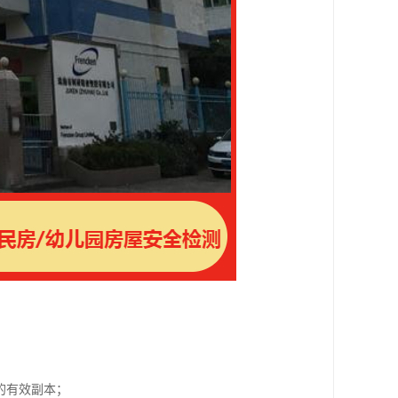
的有效副本；