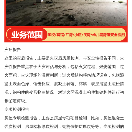
灾后报告
这里的灾后报告，主要是火灾后房屋检测。与安全性报告不同，火
灾性报告重点在于火灾评估与分析，包括火灾过程、燃烧范围、过
火面积，火灾现场的温度判断；过火后结构损伤情况调查，包括混
凝土表面色泽、锤击反应、混凝土剥落、露筋、表层混凝土疏松情
况，钢构件的变形挠曲情况；对过火区混凝土构件和钢构件进行初
步鉴定评级。
专项检测报告
房屋专项检测报告，主要是房屋专项项目检测，比如，房屋混凝土
强度检测，房屋楼板厚度检测，钢筋保护层厚度等等。专项检测的