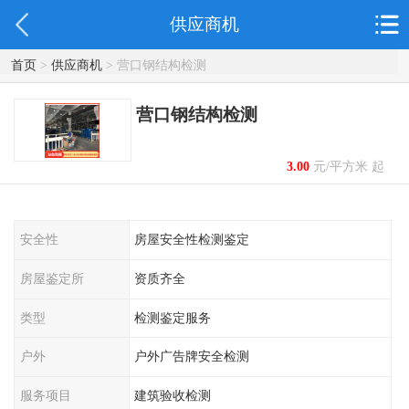
供应商机
首页
>
供应商机
> 营口钢结构检测
营口钢结构检测
3.00
元/平方米 起
安全性
房屋安全性检测鉴定
房屋鉴定所
资质齐全
类型
检测鉴定服务
户外
户外广告牌安全检测
服务项目
建筑验收检测