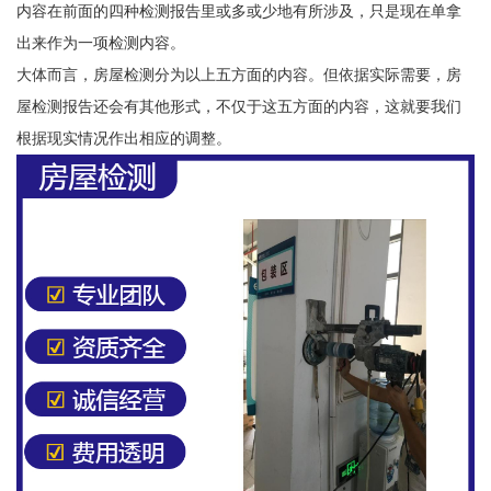
内容在前面的四种检测报告里或多或少地有所涉及，只是现在单拿
出来作为一项检测内容。
大体而言，房屋检测分为以上五方面的内容。但依据实际需要，房
屋检测报告还会有其他形式，不仅于这五方面的内容，这就要我们
根据现实情况作出相应的调整。