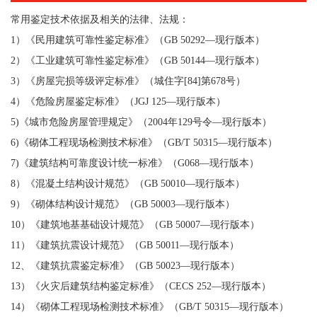
常用鉴定技术依据及相关的法律、法规：
1）《民用建筑可靠性鉴定标准》（GB 50292—现行版本）
2）《工业建筑可靠性鉴定标准》（GB 50144—现行版本）
3）《房屋完损等级评定标准》（城住字[84]第678号）
4）《危险房屋鉴定标准》（JGJ 125—现行版本）
5)《城市危险房屋管理规定》（2004年129号令—现行版本）
6)《砌体工程现场检测技术标准》（GB/T 50315—现行版本）
7)《建筑结构可靠度设计统一标准》（G068—现行版本）
8）《混凝土结构设计规范》（GB 50010—现行版本）
9）《砌体结构设计规范》（GB 50003—现行版本）
10）《建筑地基基础设计规范》（GB 50007—现行版本）
11）《建筑抗震设计规范》（GB 50011—现行版本）
12、《建筑抗震鉴定标准》（GB 50023—现行版本）
13）《火灾后建筑结构鉴定标准》（CECS 252—现行版本）
14）《砌体工程现场检测技术标准》（GB/T 50315—现行版本）