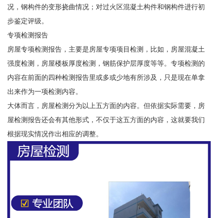
况，钢构件的变形挠曲情况；对过火区混凝土构件和钢构件进行初
步鉴定评级。
专项检测报告
房屋专项检测报告，主要是房屋专项项目检测，比如，房屋混凝土
强度检测，房屋楼板厚度检测，钢筋保护层厚度等等。专项检测的
内容在前面的四种检测报告里或多或少地有所涉及，只是现在单拿
出来作为一项检测内容。
大体而言，房屋检测分为以上五方面的内容。但依据实际需要，房
屋检测报告还会有其他形式，不仅于这五方面的内容，这就要我们
根据现实情况作出相应的调整。