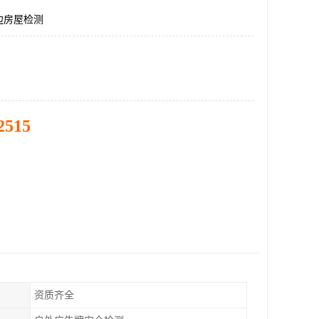
边房屋检测
2515
资质齐全