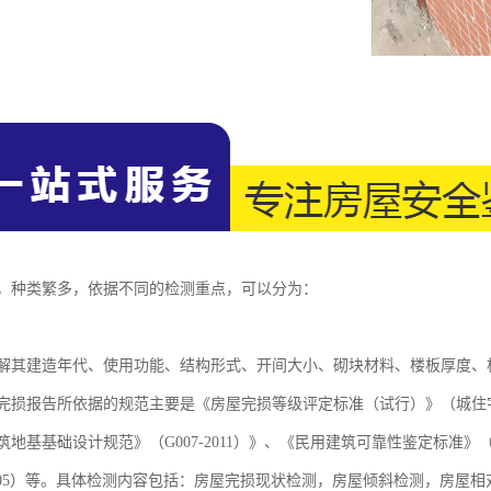
，种类繁多，依据不同的检测重点，可以分为：
解其建造年代、使用功能、结构形式、开间大小、砌块材料、楼板厚度、
完损报告所依据的规范主要是《房屋完损等级评定标准（试行）》（城住字（
地基基础设计规范》（G007-2011）》、《民用建筑可靠性鉴定标准》（
804-2005）等。具体检测内容包括：房屋完损现状检测，房屋倾斜检测，房