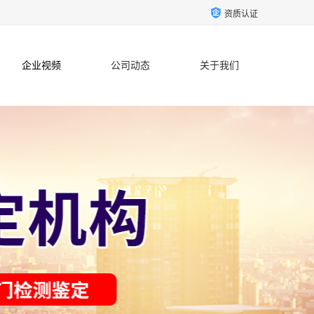
资质认证
企业视频
公司动态
关于我们