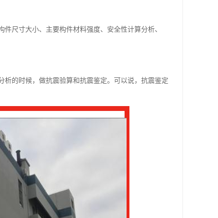
构件尺寸大小、主要构件材料强度、安全性计算分析、
分析的时候，做抗震验算和抗震鉴定。可以说，抗震鉴定