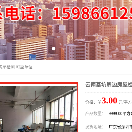
房屋检测 可靠单位
云南基坑周边房屋检
3.00
价格：￥
元/平方
产品数量：
9999.00平
发货地址：
广东省深圳