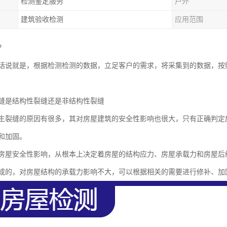
检测鉴定服务
户外
建筑验收检测
应用范围
？
话说就是，根据检测检测的数据，立足客户的需求，将采集到的数据，按
缝是结构性裂缝还是非结构性裂缝
生裂缝的原因有很多，其对房屋建筑的安全性影响也很大，只有正确判定
和加固。
房屋安全性影响，从根本上决定着房屋的结构应力、房屋承载力和房屋后
成的，对房屋结构的承载力影响不大，可以根据相关的需要进行修补、加