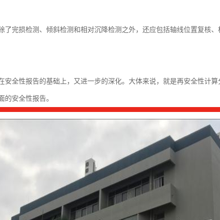
除了完损检测、倾斜检测和相对沉降检测之外，还应包括轴线位置复核、
在安全性报告的基础上，又进一步的深化。大体来说，就是再安全性计算
面的安全性报告。