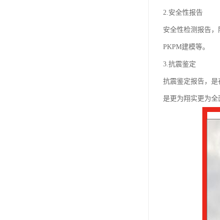
2.安全性报告
安全性检测报告，
PKPM建模等。
3.抗震鉴定
抗震鉴定报告，是
是更为翔实更为全