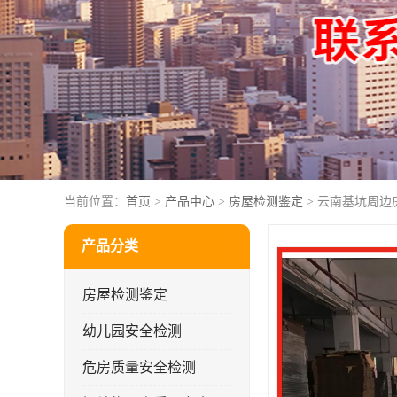
当前位置：
首页
>
产品中心
>
房屋检测鉴定
> 云南基坑周边
产品分类
房屋检测鉴定
幼儿园安全检测
危房质量安全检测