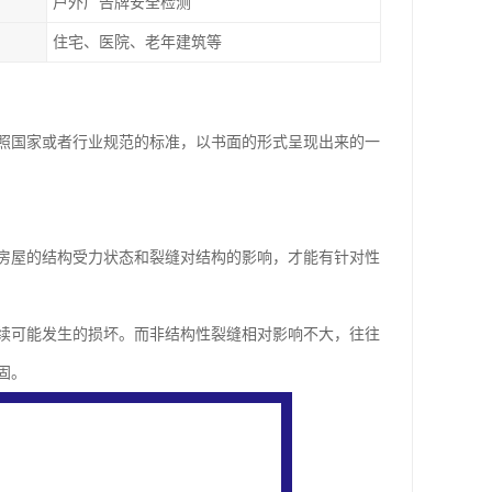
户外广告牌安全检测
住宅、医院、老年建筑等
照国家或者行业规范的标准，以书面的形式呈现出来的一
房屋的结构受力状态和裂缝对结构的影响，才能有针对性
续可能发生的损坏。而非结构性裂缝相对影响不大，往往
固。