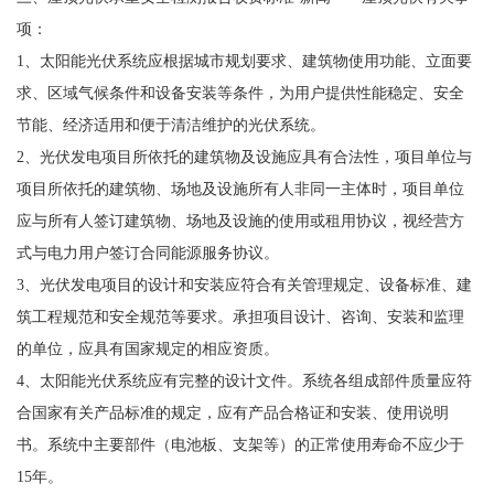
项：
1、太阳能光伏系统应根据城市规划要求、建筑物使用功能、立面要
求、区域气候条件和设备安装等条件，为用户提供性能稳定、安全
节能、经济适用和便于清洁维护的光伏系统。
2、光伏发电项目所依托的建筑物及设施应具有合法性，项目单位与
项目所依托的建筑物、场地及设施所有人非同一主体时，项目单位
应与所有人签订建筑物、场地及设施的使用或租用协议，视经营方
式与电力用户签订合同能源服务协议。
3、光伏发电项目的设计和安装应符合有关管理规定、设备标准、建
筑工程规范和安全规范等要求。承担项目设计、咨询、安装和监理
的单位，应具有国家规定的相应资质。
4、太阳能光伏系统应有完整的设计文件。系统各组成部件质量应符
合国家有关产品标准的规定，应有产品合格证和安装、使用说明
书。系统中主要部件（电池板、支架等）的正常使用寿命不应少于
15年。