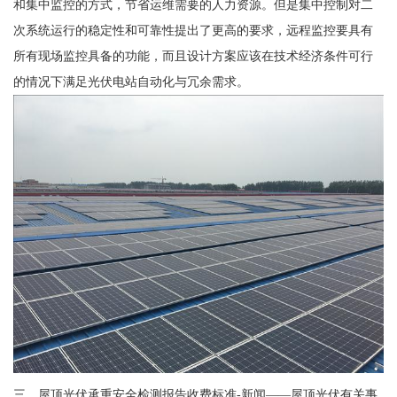
和集中监控的方式，节省运维需要的人力资源。但是集中控制对二
次系统运行的稳定性和可靠性提出了更高的要求，远程监控要具有
所有现场监控具备的功能，而且设计方案应该在技术经济条件可行
的情况下满足光伏电站自动化与冗余需求。
三、屋顶光伏承重安全检测报告收费标准-新闻——屋顶光伏有关事