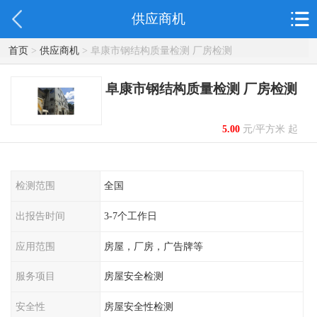
供应商机
首页
>
供应商机
> 阜康市钢结构质量检测 厂房检测
阜康市钢结构质量检测 厂房检测
5.00
元/平方米 起
检测范围
全国
出报告时间
3-7个工作日
应用范围
房屋，厂房，广告牌等
服务项目
房屋安全检测
安全性
房屋安全性检测