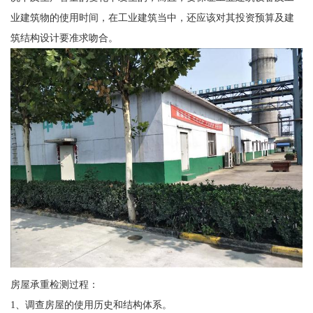
业建筑物的使用时间，在工业建筑当中，还应该对其投资预算及建
筑结构设计要准求吻合。
房屋承重检测过程：
1、调查房屋的使用历史和结构体系。