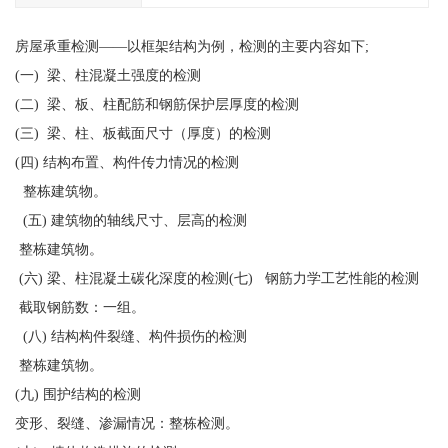
房屋承重检测——以框架结构为例，检测的主要内容如下;
(一) 梁、柱混凝土强度的检测
(二) 梁、板、柱配筋和钢筋保护层厚度的检测
(三) 梁、柱、板截面尺寸（厚度）的检测
(四) 结构布置、构件传力情况的检测
整栋建筑物。
(五) 建筑物的轴线尺寸、层高的检测
整栋建筑物。
(六) 梁、柱混凝土碳化深度的检测(七) 钢筋力学工艺性能的检测
截取钢筋数：一组。
(八) 结构构件裂缝、构件损伤的检测
整栋建筑物。
(九) 围护结构的检测
变形、裂缝、渗漏情况：整栋检测。