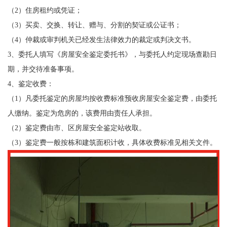
（2）住房租约或凭证；
（3）买卖、交换、转让、赠与、分割的契证或公证书；
（4）仲裁或审判机关已经发生法律效力的裁定或判决文书。
3、委托人填写《房屋安全鉴定委托书》，与委托人约定现场查勘日
期，并交待准备事项。
4、鉴定收费：
（1）凡委托鉴定的房屋均按收费标准预收房屋安全鉴定费，由委托
人缴纳。鉴定为危房的，该费用由责任人承担。
（2）鉴定费由市、区房屋安全鉴定站收取。
（3）鉴定费一般按栋和建筑面积计收，具体收费标准见相关文件。