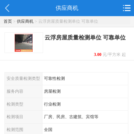
供应商机
首页
>
供应商机
> 云浮房屋质量检测单位 可靠单位
云浮房屋质量检测单位 可靠单位
3.00
元/平方米 起
安全质量检测类型
可靠性检测
服务内容
房屋检测
检测类型
行业检测
检测项目
厂房、民房、古建筑、宾馆等
检测范围
全国