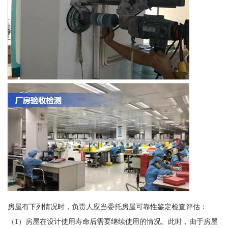
房屋有下列情况时，负责人应当委托房屋可靠性鉴定检查评估：
（1）房屋在设计使用寿命后需要继续使用的情况。此时，由于房屋