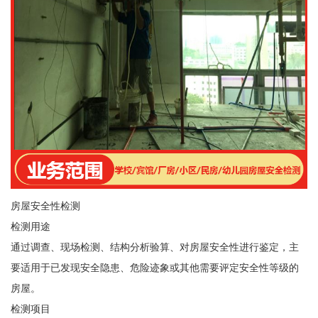
房屋安全性检测
检测用途
通过调查、现场检测、结构分析验算、对房屋安全性进行鉴定，主
要适用于已发现安全隐患、危险迹象或其他需要评定安全性等级的
房屋。
检测项目