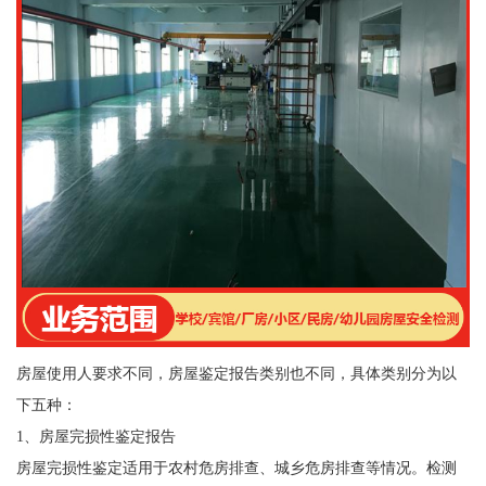
房屋使用人要求不同，房屋鉴定报告类别也不同，具体类别分为以
下五种：
1、房屋完损性鉴定报告
房屋完损性鉴定适用于农村危房排查、城乡危房排查等情况。检测