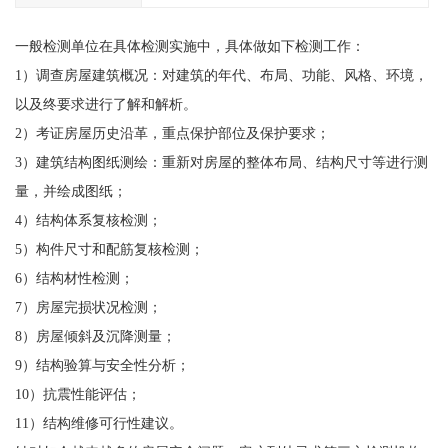
一般检测单位在具体检测实施中，具体做如下检测工作：
1）调查房屋建筑概况：对建筑的年代、布局、功能、风格、环境，
以及终要求进行了解和解析。
2）考证房屋历史沿革，重点保护部位及保护要求；
3）建筑结构图纸测绘：重新对房屋的整体布局、结构尺寸等进行测
量，并绘成图纸；
4）结构体系复核检测；
5）构件尺寸和配筋复核检测；
6）结构材性检测；
7）房屋完损状况检测；
8）房屋倾斜及沉降测量；
9）结构验算与安全性分析；
10）抗震性能评估；
11）结构维修可行性建议。