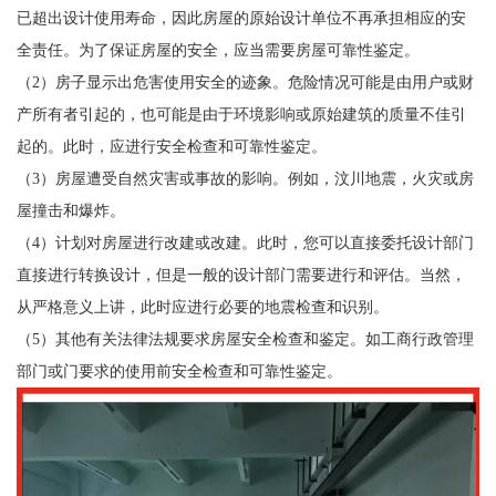
已超出设计使用寿命，因此房屋的原始设计单位不再承担相应的安
全责任。为了保证房屋的安全，应当需要房屋可靠性鉴定。
（2）房子显示出危害使用安全的迹象。危险情况可能是由用户或财
产所有者引起的，也可能是由于环境影响或原始建筑的质量不佳引
起的。此时，应进行安全检查和可靠性鉴定。
（3）房屋遭受自然灾害或事故的影响。例如，汶川地震，火灾或房
屋撞击和爆炸。
（4）计划对房屋进行改建或改建。此时，您可以直接委托设计部门
直接进行转换设计，但是一般的设计部门需要进行和评估。当然，
从严格意义上讲，此时应进行必要的地震检查和识别。
（5）其他有关法律法规要求房屋安全检查和鉴定。如工商行政管理
部门或门要求的使用前安全检查和可靠性鉴定。