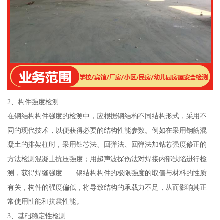
2、构件强度检测
在钢结构构件强度的检测中，应根据钢结构不同结构形式，采用不
同的现代技术，以便获得必要的结构性能参数。例如在采用钢筋混
凝土的排架柱时，采用钻芯法、回弹法、回弹法加钻芯强度修正的
方法检测混凝土抗压强度；用超声波探伤法对焊接内部缺陷进行检
测，获得焊缝强度……钢结构构件的极限强度的取值与材料的性质
有关，构件的强度偏低，将导致结构的承载力不足，从而影响其正
常使用性能和抗震性能。
3、基础稳定性检测