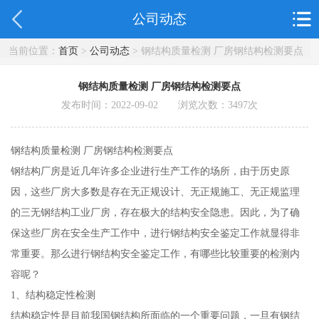
公司动态
当前位置：
首页
>
公司动态
> 钢结构质量检测 厂房钢结构检测要点
钢结构质量检测 厂房钢结构检测要点
发布时间：2022-09-02 浏览次数：
3497
次
钢结构质量检测 厂房钢结构检测要点
钢结构厂房是近几年许多企业进行生产工作的场所，由于历史原
因，这些厂房大多数是存在无正规设计、无正规施工、无正规监理
的三无钢结构工业厂房，存在极大的结构安全隐患。因此，为了确
保这些厂房在安全生产工作中，进行钢结构安全鉴定工作就显得非
常重要。那么进行钢结构安全鉴定工作，有哪些比较重要的检测内
容呢？
1、结构稳定性检测
结构稳定性是目前我国钢结构所面临的一个重要问题，一旦有钢结