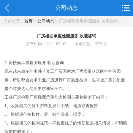
公司动态
当前位置：
首页
>
公司动态
> 厂房楼面承重检测服务 欢迎咨询
厂房楼面承重检测服务 欢迎咨询
发布时间：2022-09-02 浏览次数：
3220
次
厂房楼面承重检测服务 欢迎咨询
现在越来越多的中外合资工厂及国家对厂房质量状况的把控等因
素，所以都会要求工业厂房进行厂房质量检测，以掌握厂房的质量
是否过关达到使用要求和安全性。
工业厂房检测厂房楼面承重能力检测主要包括以下内容：
1、收集相关的施工资料及设计图纸、地质勘查报告；
2、根据规范抽检柱、梁、板的混凝土强度；
3、根据相关的检测规范抽样检查柱子的钢筋配置相关情况，和钢筋
保护层的厚度；