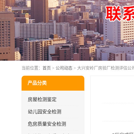
当前位置：
首页
>
公司动态
> 大兴安岭厂房验厂检测评估公
产品分类
房屋检测鉴定
幼儿园安全检测
危房质量安全检测