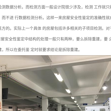
检测数据分析。而检测方面一般设计院很少涉及，检测 工作就只
，而不进 行数据检测分析。这样一来房屋安全性鉴定的准确性就
托方的。实际上一个具体 的房屋包括许多相关的子项目检测。对
）房屋安全性鉴定中结构的处理一般只有两种，要么拆除重建，要 
建，所以在委托鉴 定时就要求结论是拆除重建。