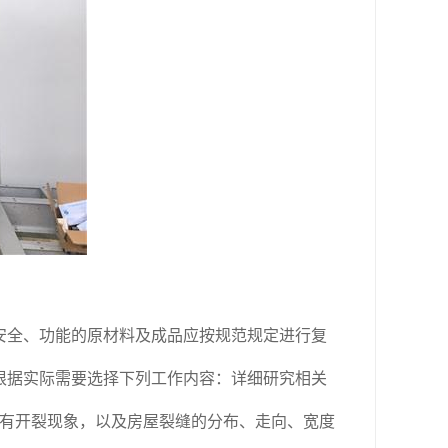
全、功能的原材料及成品应按规范规定进行复
根据实际需要选择下列工作内容：详细研究相关
有开裂现象，以及房屋裂缝的分布、走向、宽度