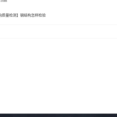
c.com
构质量检测】钢结构怎样检验