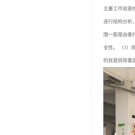
东莞厂房客户验厂检测
主要工作就是
厂房外资验厂检测鉴定
进行结构分析
厂房验厂检测
围一般是由委
房屋承重检测
全性。 （3
钢结构质量检测
的就是拆除重
厂房验收检测