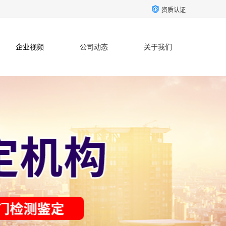
资质认证
企业视频
公司动态
关于我们