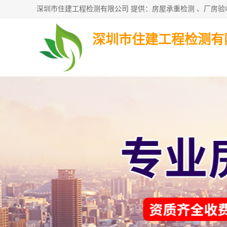
深圳市住建工程检测有