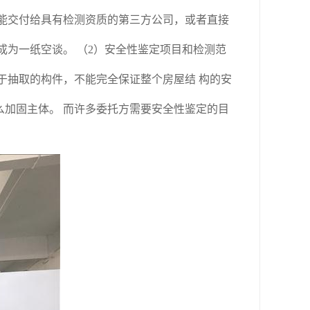
能交付给具有检测资质的第三方公司，或者直接
成为一纸空谈。 （2）安全性鉴定项目和检测范
于抽取的构件，不能完全保证整个房屋结 构的安
么加固主体。 而许多委托方需要安全性鉴定的目