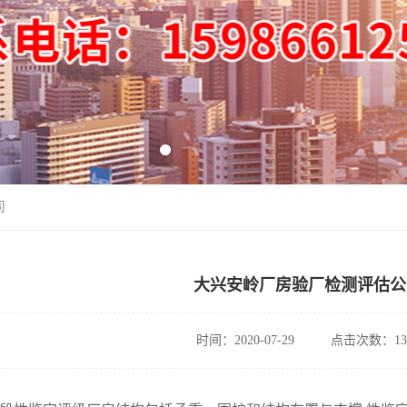
司
大兴安岭厂房验厂检测评估公
时间：2020-07-29
点击次数：13