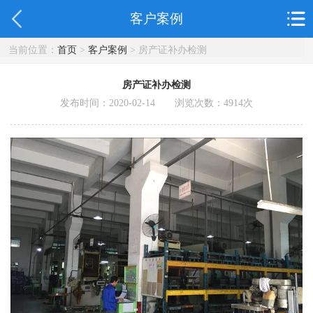
客户案例
当前位置：
首页
>
客户案例
> 房产证补办检测
房产证补办检测
发布时间：2020-02-14 浏览次数：
4914
次