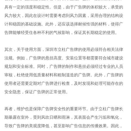
具有一定的强度和稳定性。但是，由于广告牌的体积较大，承受的
风力较大，因此在设计时需要考虑到风力因素，采用合理的结构设
计和稳固的基础设施。此外，还应该选择耐候性强的材料，使得广
告牌能够经受住各种不利的气候影响，保证其长期稳定的使用。
其次，关于使用方面，深圳市立柱广告牌的使用必须符合相关法律
法规。例如，广告牌的悬挂高度、安装位置等都需要符合城市建设
规划和安全标准。同时，广告牌的制作和悬挂必须经过专业的人员
审核，杜绝使用低质量材料和粗制滥造的广告牌。此外，广告牌的
使用者还需要定期对广告牌进行检查，及时发现和处理可能存在的
安全隐患，保证广告牌的正常使用。
再者，维护也是保障广告牌安全性的重要环节。由于立柱广告牌长
期暴露在室外，受到风吹日晒和雨淋，其表面会产生污垢和氧化，
导致广告牌的美观度降低，甚至影响广告信息的传播效果。因此，