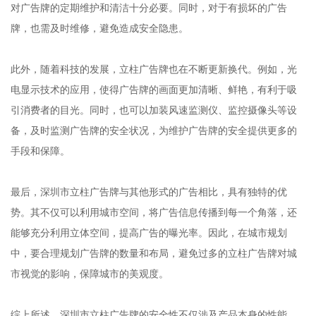
对广告牌的定期维护和清洁十分必要。同时，对于有损坏的广告
牌，也需及时维修，避免造成安全隐患。
此外，随着科技的发展，立柱广告牌也在不断更新换代。例如，光
电显示技术的应用，使得广告牌的画面更加清晰、鲜艳，有利于吸
引消费者的目光。同时，也可以加装风速监测仪、监控摄像头等设
备，及时监测广告牌的安全状况，为维护广告牌的安全提供更多的
手段和保障。
最后，深圳市立柱广告牌与其他形式的广告相比，具有独特的优
势。其不仅可以利用城市空间，将广告信息传播到每一个角落，还
能够充分利用立体空间，提高广告的曝光率。因此，在城市规划
中，要合理规划广告牌的数量和布局，避免过多的立柱广告牌对城
市视觉的影响，保障城市的美观度。
综上所述，深圳市立柱广告牌的安全性不仅涉及产品本身的性能，