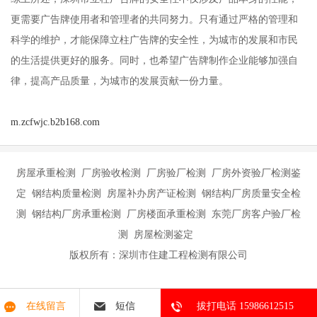
更需要广告牌使用者和管理者的共同努力。只有通过严格的管理和
科学的维护，才能保障立柱广告牌的安全性，为城市的发展和市民
的生活提供更好的服务。同时，也希望广告牌制作企业能够加强自
律，提高产品质量，为城市的发展贡献一份力量。
m.zcfwjc.b2b168.com
房屋承重检测 厂房验收检测 厂房验厂检测 厂房外资验厂检测鉴
定 钢结构质量检测 房屋补办房产证检测 钢结构厂房质量安全检
测 钢结构厂房承重检测 厂房楼面承重检测 东莞厂房客户验厂检
测 房屋检测鉴定
版权所有：深圳市住建工程检测有限公司
在线留言
短信
拔打电话 15986612515