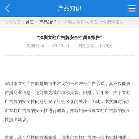
产品知识
当前位置：
首页
>
产品知识
> ”深圳立柱广告牌安全性调查报告“
”深圳立柱广告牌安全性调查报告“
发布时间：2023-10-30 浏览次数：
1779
次
深圳市立柱广告牌是城市中常见的一种户外广告形式，其不仅能够
传播商业信息，还能够为城市增添美观。但是，近年来，由于立柱
广告牌的安全性问题引发了社会公众的关注。为此，本文将对深圳
市立柱广告牌的安全性进行调查，并就如何保障立柱广告牌的安全
性提出建议。
首先，从产品性能方面来看，深圳市立柱广告牌一般由钢材制成，